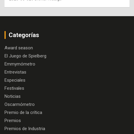
Categorías
Award season
El Juego de Spielberg
Emmymómetro
Entrevistas
Especiales
Festivales
Noticias
Oscarmómetro
Premio de la crítica
Premios
Premios de Industria