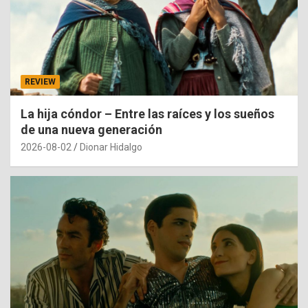
REVIEW
La hija cóndor – Entre las raíces y los sueños
de una nueva generación
2026-08-02
Dionar Hidalgo