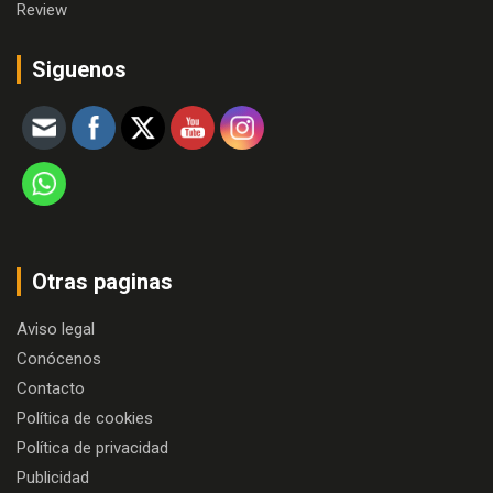
Review
Siguenos
Otras paginas
Aviso legal
Conócenos
Contacto
Política de cookies
Política de privacidad
Publicidad