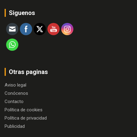
Siguenos
Otras paginas
Aviso legal
Conócenos
Contacto
Política de cookies
Política de privacidad
Publicidad