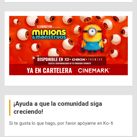
¡Ayuda a que la comunidad siga
creciendo!
Si te gusta lo que hago, por favor apóyame en Ko-fi