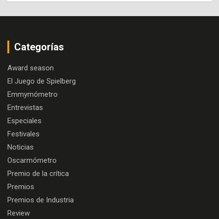
Categorías
Award season
El Juego de Spielberg
Emmymómetro
Entrevistas
Especiales
Festivales
Noticias
Oscarmómetro
Premio de la crítica
Premios
Premios de Industria
Review