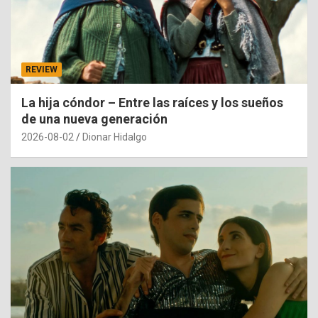
REVIEW
La hija cóndor – Entre las raíces y los sueños
de una nueva generación
2026-08-02
Dionar Hidalgo