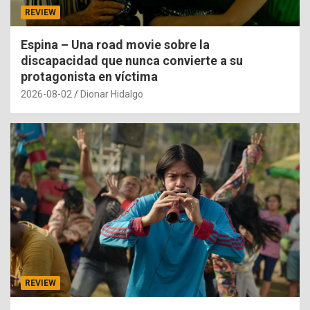
REVIEW
Espina – Una road movie sobre la
discapacidad que nunca convierte a su
protagonista en víctima
2026-08-02
Dionar Hidalgo
REVIEW