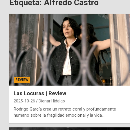
Etiqueta:
Alfredo Castro
REVIEW
Las Locuras | Review
2025-10-26
Dionar Hidalgo
Rodrigo García crea un retrato coral y profundamente
humano sobre la fragilidad emocional y la vida…