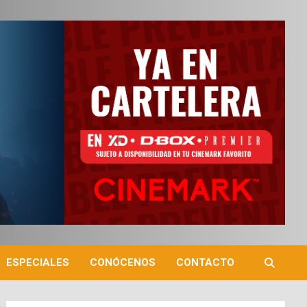
ESPECIALES
CONÓCENOS
CONTACTO