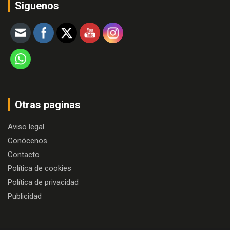
Siguenos
Otras paginas
Aviso legal
Conócenos
Contacto
Política de cookies
Política de privacidad
Publicidad