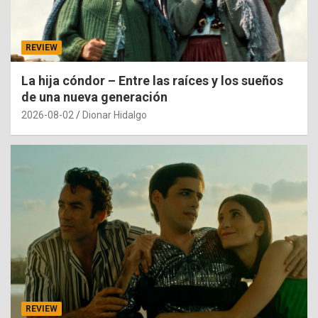
REVIEW
La hija cóndor – Entre las raíces y los sueños
de una nueva generación
2026-08-02
Dionar Hidalgo
REVIEW