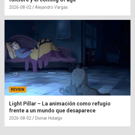
2026-08-02
Alejandro Vargas
REVIEW
Light Pillar – La animación como refugio
frente a un mundo que desaparece
2026-08-02
Dionar Hidalgo