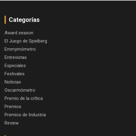
Categorías
Award season
El Juego de Spielberg
Emmymómetro
Entrevistas
Especiales
Festivales
Noticias
Oscarmómetro
Premio de la crítica
Premios
Premios de Industria
Review