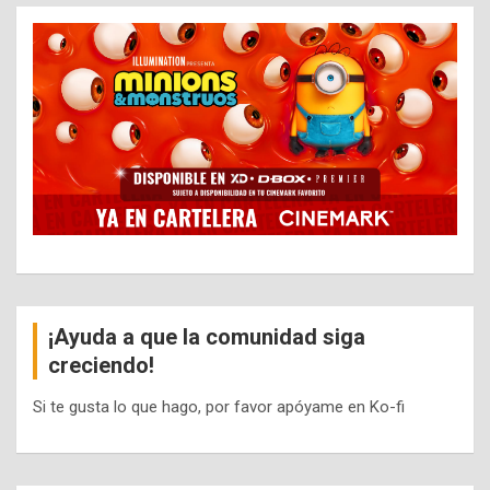
¡Ayuda a que la comunidad siga
creciendo!
Si te gusta lo que hago, por favor apóyame en Ko-fi