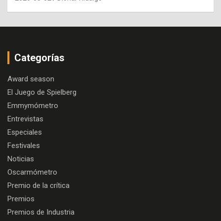
Categorías
Award season
El Juego de Spielberg
Emmymómetro
Entrevistas
Especiales
Festivales
Noticias
Oscarmómetro
Premio de la crítica
Premios
Premios de Industria