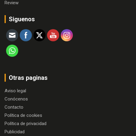
Review
Siguenos
Otras paginas
Aviso legal
Conócenos
Contacto
Política de cookies
Política de privacidad
Publicidad