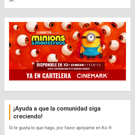
de…
¡Ayuda a que la comunidad siga
creciendo!
Si te gusta lo que hago, por favor apóyame en Ko-fi