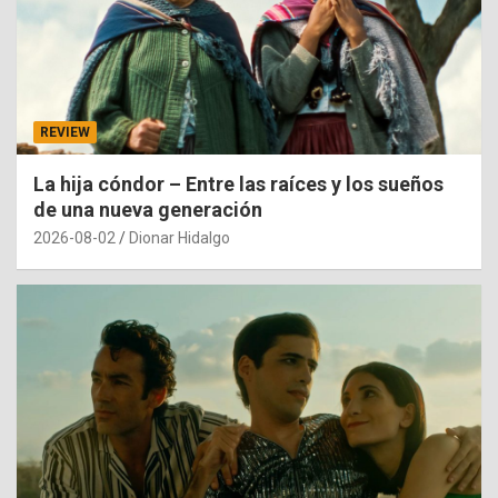
REVIEW
La hija cóndor – Entre las raíces y los sueños
de una nueva generación
2026-08-02
Dionar Hidalgo