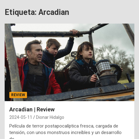
Etiqueta:
Arcadian
REVIEW
Arcadian | Review
2024-05-11
Dionar Hidalgo
Película de terror postapocalíptica fresca, cargada de
tensión, con unos monstruos increíbles y un desarrollo