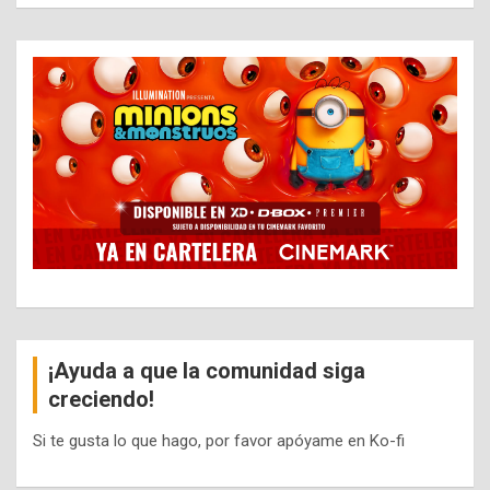
¡Ayuda a que la comunidad siga
creciendo!
Si te gusta lo que hago, por favor apóyame en Ko-fi