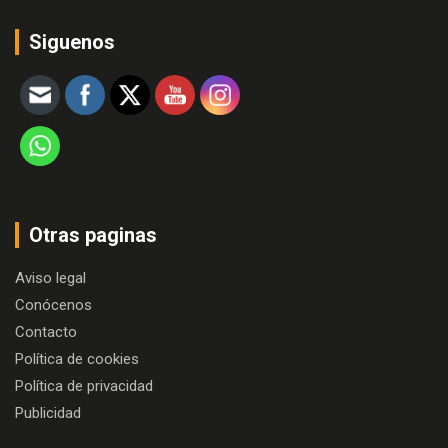
Siguenos
Otras paginas
Aviso legal
Conócenos
Contacto
Política de cookies
Política de privacidad
Publicidad