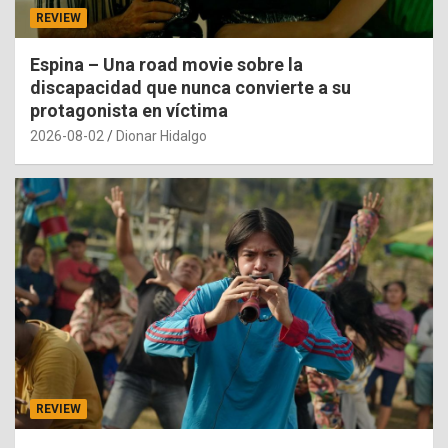
REVIEW
Espina – Una road movie sobre la
discapacidad que nunca convierte a su
protagonista en víctima
2026-08-02
Dionar Hidalgo
REVIEW