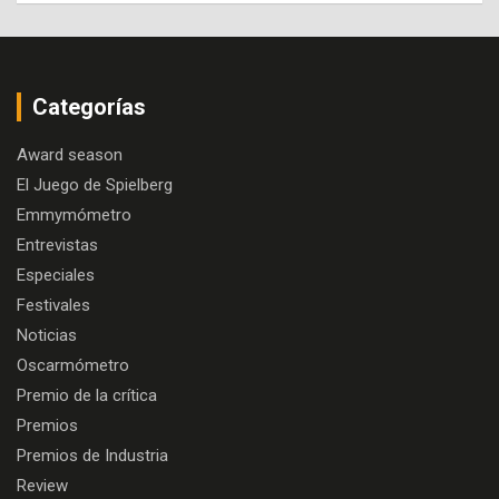
Categorías
Award season
El Juego de Spielberg
Emmymómetro
Entrevistas
Especiales
Festivales
Noticias
Oscarmómetro
Premio de la crítica
Premios
Premios de Industria
Review