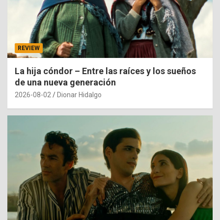
REVIEW
La hija cóndor – Entre las raíces y los sueños
de una nueva generación
2026-08-02
Dionar Hidalgo