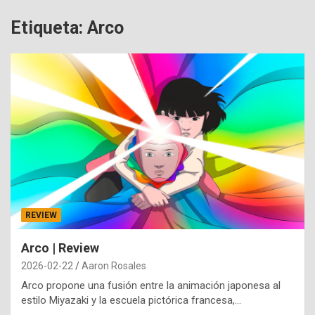
Etiqueta:
Arco
REVIEW
Arco | Review
2026-02-22
Aaron Rosales
Arco propone una fusión entre la animación japonesa al
estilo Miyazaki y la escuela pictórica francesa,…