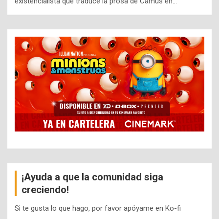
existencialista que traduce la prosa de Camus en…
¡Ayuda a que la comunidad siga
creciendo!
Si te gusta lo que hago, por favor apóyame en Ko-fi