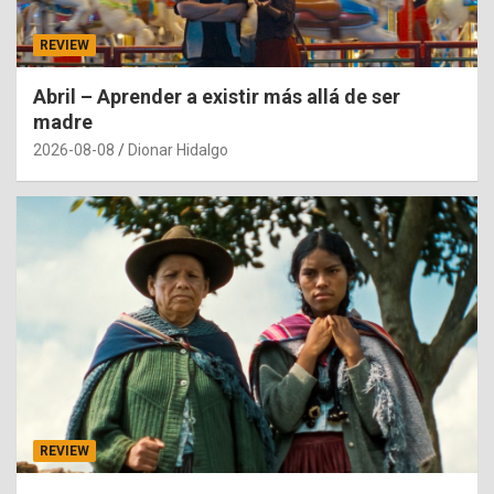
REVIEW
Abril – Aprender a existir más allá de ser
madre
2026-08-08
Dionar Hidalgo
REVIEW