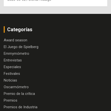
Categorías
Award season
El Juego de Spielberg
Emmymómetro
Entrevistas
Especiales
Festivales
Noticias
Oscarmómetro
Premio de la crítica
Premios
Premios de Industria