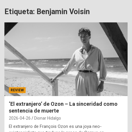
Etiqueta:
Benjamin Voisin
REVIEW
‘El extranjero’ de Ozon – La sinceridad como
sentencia de muerte
2026-04-26
Dionar Hidalgo
El extranjero de François Ozon es una joya neo-