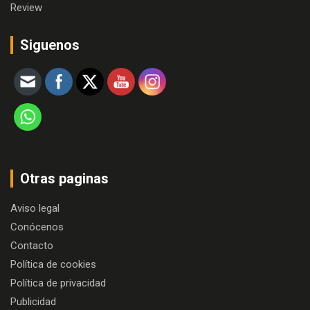
Review
Siguenos
Otras paginas
Aviso legal
Conócenos
Contacto
Política de cookies
Política de privacidad
Publicidad