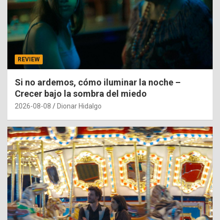
REVIEW
Si no ardemos, cómo iluminar la noche –
Crecer bajo la sombra del miedo
2026-08-08
Dionar Hidalgo