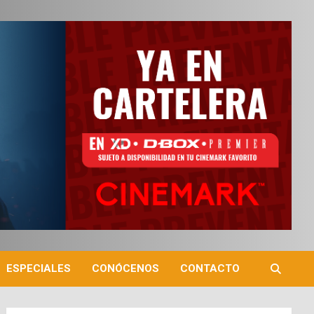
ESPECIALES
CONÓCENOS
CONTACTO