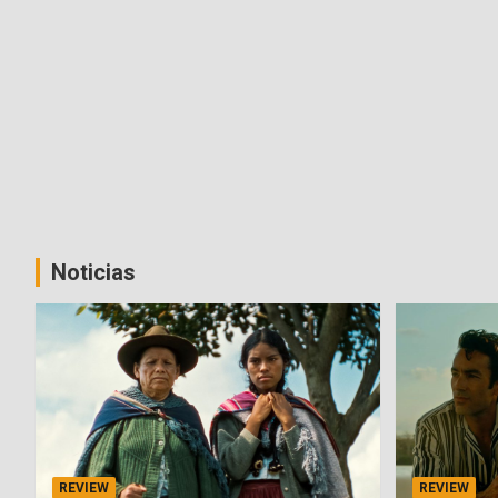
Noticias
REVIEW
REVIEW