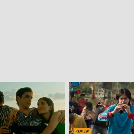
REVIEW