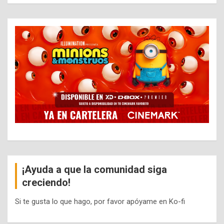
¡Ayuda a que la comunidad siga
creciendo!
Si te gusta lo que hago, por favor apóyame en Ko-fi