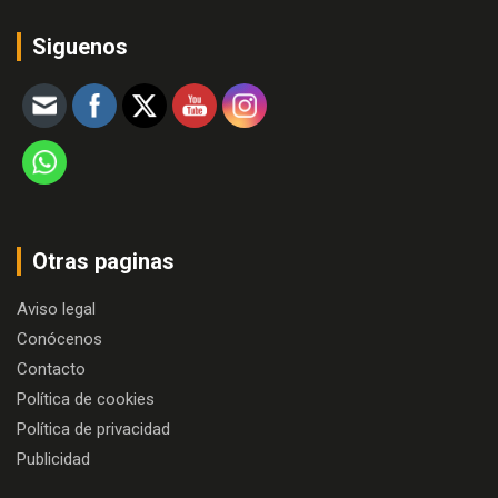
Siguenos
Otras paginas
Aviso legal
Conócenos
Contacto
Política de cookies
Política de privacidad
Publicidad