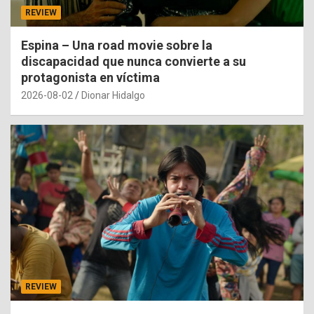
REVIEW
Espina – Una road movie sobre la
discapacidad que nunca convierte a su
protagonista en víctima
2026-08-02
Dionar Hidalgo
REVIEW