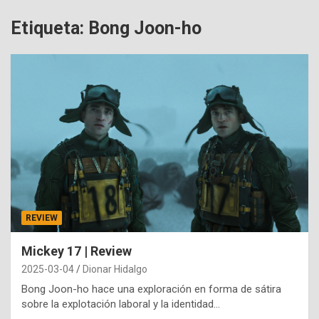
Etiqueta:
Bong Joon-ho
REVIEW
Mickey 17 | Review
2025-03-04
Dionar Hidalgo
Bong Joon-ho hace una exploración en forma de sátira
sobre la explotación laboral y la identidad…