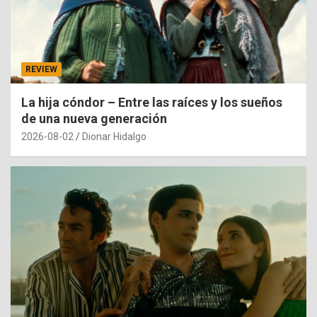
REVIEW
La hija cóndor – Entre las raíces y los sueños
de una nueva generación
2026-08-02
Dionar Hidalgo