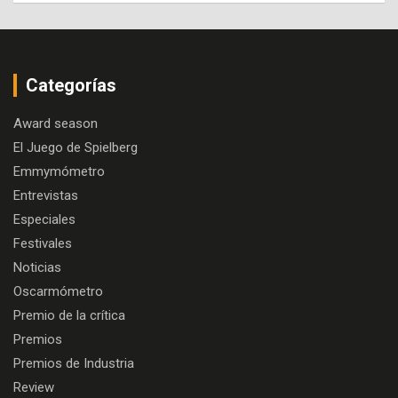
Categorías
Award season
El Juego de Spielberg
Emmymómetro
Entrevistas
Especiales
Festivales
Noticias
Oscarmómetro
Premio de la crítica
Premios
Premios de Industria
Review