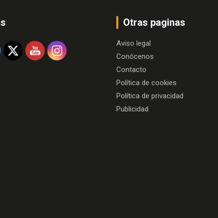
os
Otras paginas
Aviso legal
Conócenos
Contacto
Política de cookies
Política de privacidad
Publicidad