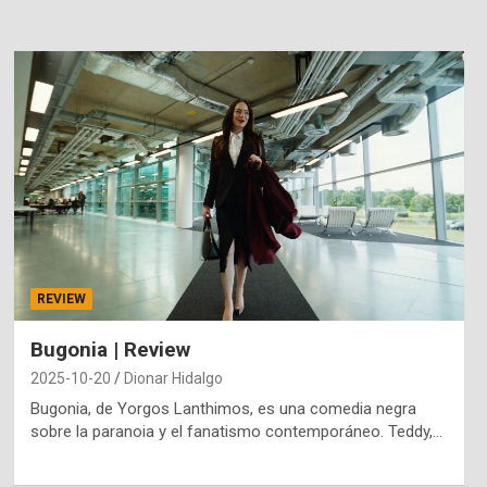
REVIEW
Bugonia | Review
2025-10-20
Dionar Hidalgo
Bugonia, de Yorgos Lanthimos, es una comedia negra
sobre la paranoia y el fanatismo contemporáneo. Teddy,…