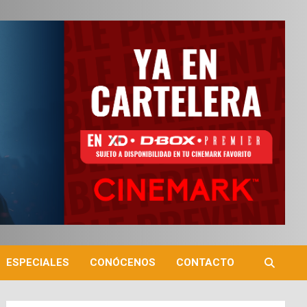
ESPECIALES
CONÓCENOS
CONTACTO