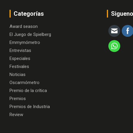
Categorías
Siguen
Award season
El Juego de Spielberg
Emmymómetro
Entrevistas
Especiales
Festivales
Noticias
Oscarmómetro
Premio de la crítica
Premios
Premios de Industria
Review