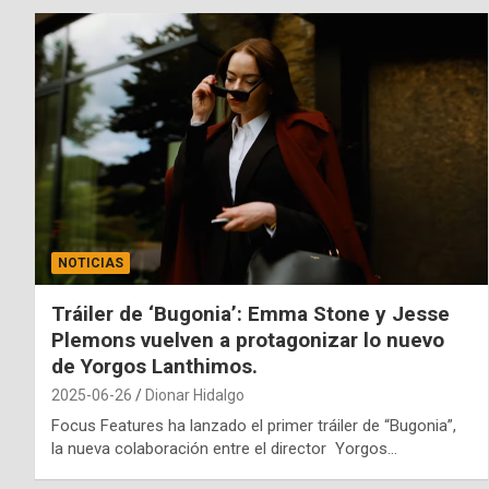
NOTICIAS
Tráiler de ‘Bugonia’: Emma Stone y Jesse
Plemons vuelven a protagonizar lo nuevo
de Yorgos Lanthimos.
2025-06-26
Dionar Hidalgo
Focus Features ha lanzado el primer tráiler de “Bugonia”,
la nueva colaboración entre el director Yorgos…