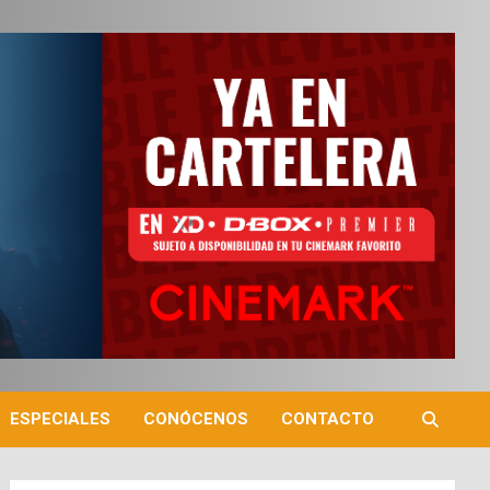
ESPECIALES
CONÓCENOS
CONTACTO