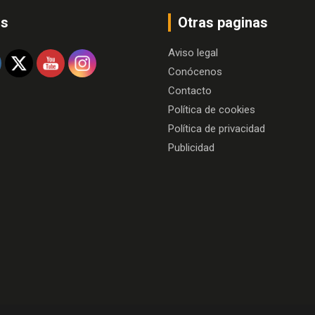
os
Otras paginas
Aviso legal
Conócenos
Contacto
Política de cookies
Política de privacidad
Publicidad