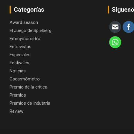
Categorías
Siguen
Award season
El Juego de Spielberg
Emmymómetro
Entrevistas
Especiales
Festivales
Noticias
Oscarmómetro
Premio de la crítica
Premios
Premios de Industria
Review