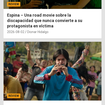
REVIEW
Espina – Una road movie sobre la
discapacidad que nunca convierte a su
protagonista en víctima
2026-08-02
Dionar Hidalgo
REVIEW