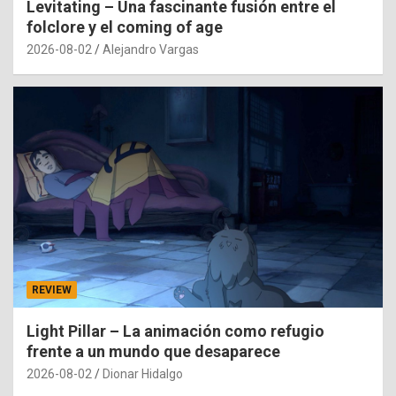
Levitating – Una fascinante fusión entre el
folclore y el coming of age
2026-08-02
Alejandro Vargas
REVIEW
Light Pillar – La animación como refugio
frente a un mundo que desaparece
2026-08-02
Dionar Hidalgo