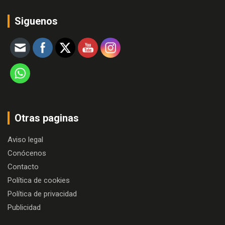
Siguenos
Otras paginas
Aviso legal
Conócenos
Contacto
Política de cookies
Política de privacidad
Publicidad