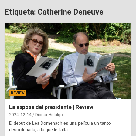
Etiqueta:
Catherine Deneuve
REVIEW
La esposa del presidente | Review
2024-12-14
Dionar Hidalgo
El debut de Léa Domenach es una película un tanto
desordenada, a la que le falta…