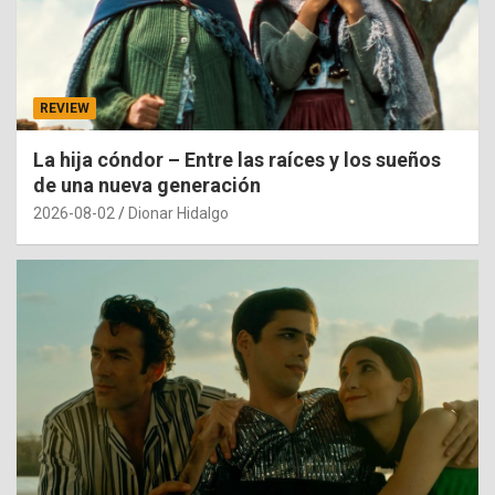
REVIEW
La hija cóndor – Entre las raíces y los sueños
de una nueva generación
2026-08-02
Dionar Hidalgo