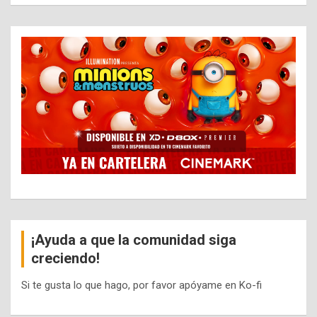
¡Ayuda a que la comunidad siga
creciendo!
Si te gusta lo que hago, por favor apóyame en Ko-fi