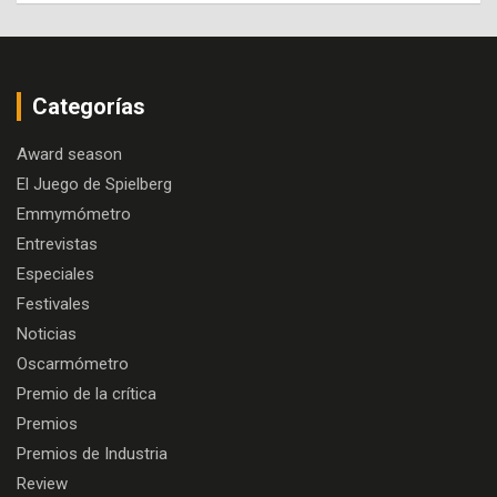
Categorías
Award season
El Juego de Spielberg
Emmymómetro
Entrevistas
Especiales
Festivales
Noticias
Oscarmómetro
Premio de la crítica
Premios
Premios de Industria
Review