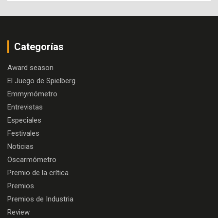
Categorías
Award season
El Juego de Spielberg
Emmymómetro
Entrevistas
Especiales
Festivales
Noticias
Oscarmómetro
Premio de la crítica
Premios
Premios de Industria
Review