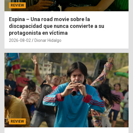
REVIEW
Espina – Una road movie sobre la
discapacidad que nunca convierte a su
protagonista en víctima
2026-08-02
Dionar Hidalgo
REVIEW