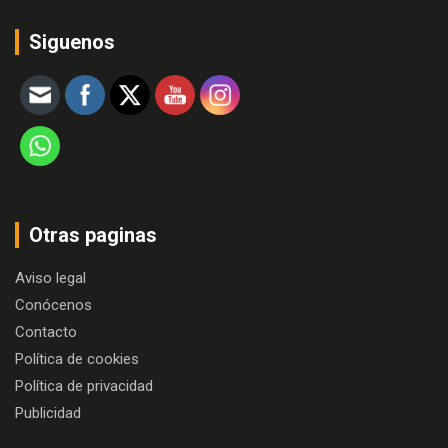
Siguenos
Otras paginas
Aviso legal
Conócenos
Contacto
Política de cookies
Política de privacidad
Publicidad