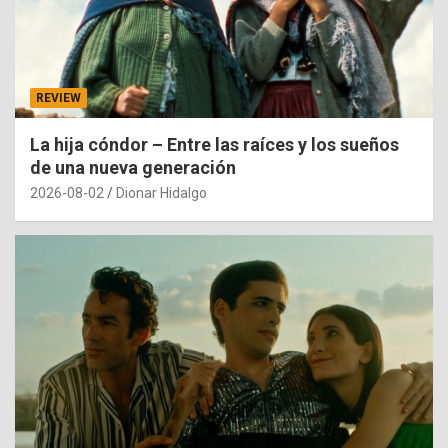
REVIEW
La hija cóndor – Entre las raíces y los sueños
de una nueva generación
2026-08-02
Dionar Hidalgo