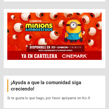
¡Ayuda a que la comunidad siga
creciendo!
Si te gusta lo que hago, por favor apóyame en Ko-fi