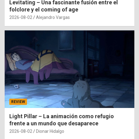
Levitating – Una fascinante fusión entre el
folclore y el coming of age
2026-08-02
Alejandro Vargas
REVIEW
Light Pillar – La animación como refugio
frente a un mundo que desaparece
2026-08-02
Dionar Hidalgo