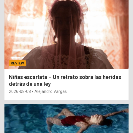
REVIEW
Niñas escarlata – Un retrato sobra las heridas
detrás de una ley
2026-08-08
Alejandro Vargas