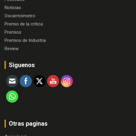
Noticias
Oscarmómetro
Premio de la crítica
Premios
Premios de Industria
Review
Siguenos
Otras paginas