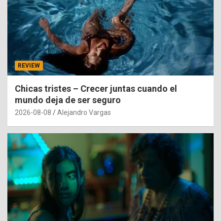
REVIEW
Chicas tristes – Crecer juntas cuando el
mundo deja de ser seguro
2026-08-08
Alejandro Vargas