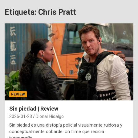
Etiqueta:
Chris Pratt
REVIEW
Sin piedad | Review
2026-01-23
Dionar Hidalgo
Sin piedad es una distopía policial visualmente ruidosa y
conceptualmente cobarde. Un filme que recicla