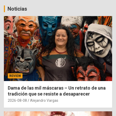
Noticias
REVIEW
Dama de las mil máscaras – Un retrato de una
tradición que se resiste a desaparecer
2026-08-08
Alejandro Vargas