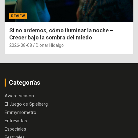
REVIEW
Si no ardemos, cómo iluminar la noche –
Crecer bajo la sombra del miedo
2026-08-08
Dionar Hidalgo
Categorías
Award season
El Juego de Spielberg
Emmymómetro
Entrevistas
Especiales
Festivales