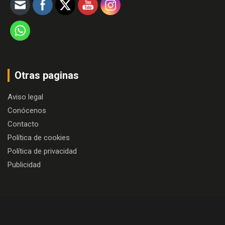
Otras paginas
Aviso legal
Conócenos
Contacto
Política de cookies
Política de privacidad
Publicidad