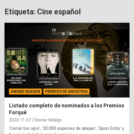
Etiqueta:
Cine español
AWARD SEASON
PREMIOS DE INDUSTRIA
Listado completo de nominados a los Premios
Forqué
2023-11-07
Dionar Hidalgo
‘Cerrar los ojos’, ‘20.000 especies de abejas’, ‘Upon Entry’ y