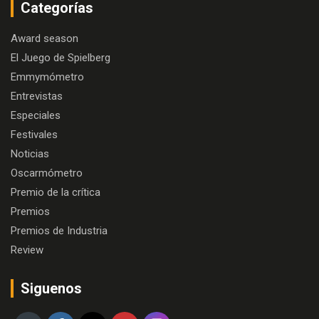
Categorías
Award season
El Juego de Spielberg
Emmymómetro
Entrevistas
Especiales
Festivales
Noticias
Oscarmómetro
Premio de la crítica
Premios
Premios de Industria
Review
Siguenos