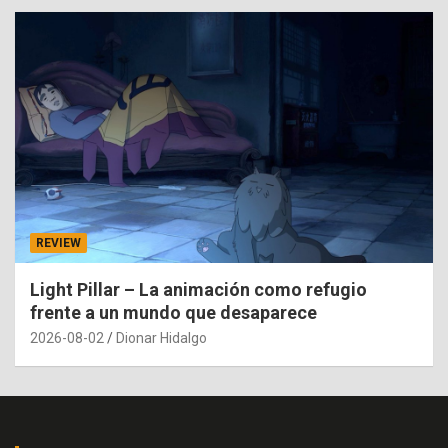
REVIEW
Light Pillar – La animación como refugio
frente a un mundo que desaparece
2026-08-02
Dionar Hidalgo