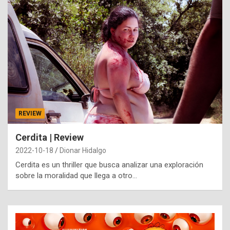
REVIEW
Cerdita | Review
2022-10-18
Dionar Hidalgo
Cerdita es un thriller que busca analizar una exploración
sobre la moralidad que llega a otro…