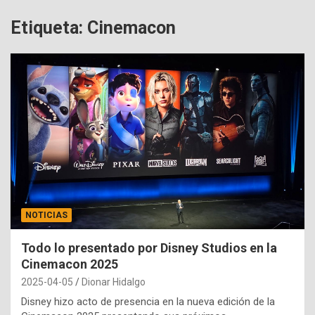
Etiqueta:
Cinemacon
NOTICIAS
Todo lo presentado por Disney Studios en la
Cinemacon 2025
2025-04-05
Dionar Hidalgo
Disney hizo acto de presencia en la nueva edición de la