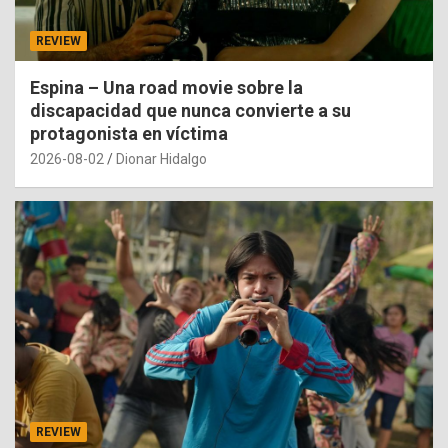
REVIEW
Espina – Una road movie sobre la
discapacidad que nunca convierte a su
protagonista en víctima
2026-08-02
Dionar Hidalgo
REVIEW