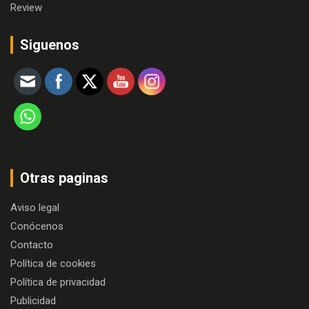
Review
Siguenos
Otras paginas
Aviso legal
Conócenos
Contacto
Política de cookies
Política de privacidad
Publicidad