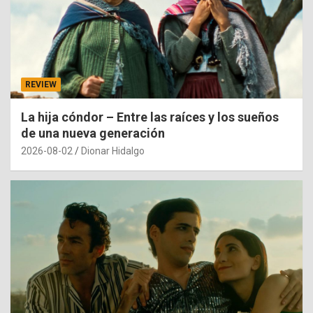
REVIEW
La hija cóndor – Entre las raíces y los sueños
de una nueva generación
2026-08-02
Dionar Hidalgo