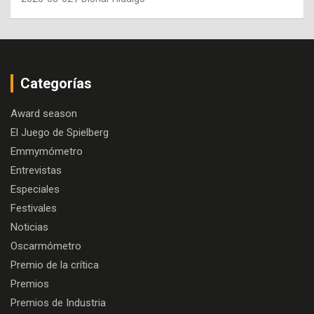
Categorías
Award season
El Juego de Spielberg
Emmymómetro
Entrevistas
Especiales
Festivales
Noticias
Oscarmómetro
Premio de la crítica
Premios
Premios de Industria