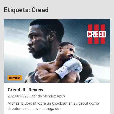
Etiqueta:
Creed
REVIEW
Creed III | Review
2023-03-02
Fabricio Méndez Apuy
Michael B Jordan logra un knockout en su debut como
director en la nueva entrega de…