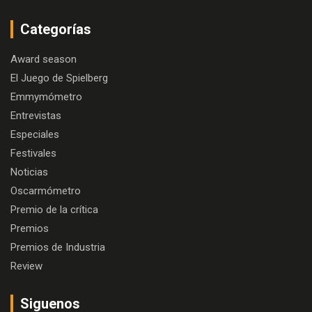
Categorías
Award season
El Juego de Spielberg
Emmymómetro
Entrevistas
Especiales
Festivales
Noticias
Oscarmómetro
Premio de la crítica
Premios
Premios de Industria
Review
Siguenos