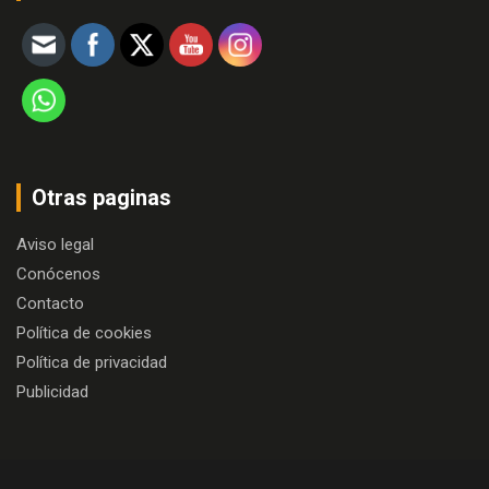
Otras paginas
Aviso legal
Conócenos
Contacto
Política de cookies
Política de privacidad
Publicidad