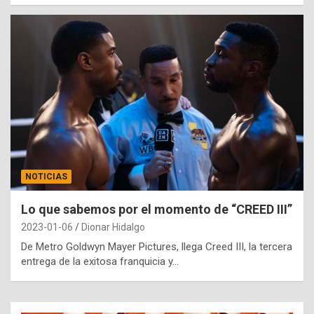
NOTICIAS
Lo que sabemos por el momento de “CREED III”
2023-01-06
Dionar Hidalgo
De Metro Goldwyn Mayer Pictures, llega Creed III, la tercera
entrega de la exitosa franquicia y…