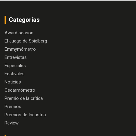
Categorías
Award season
El Juego de Spielberg
Emmymómetro
Entrevistas
Especiales
Festivales
Noticias
Oscarmómetro
Premio de la crítica
Premios
Premios de Industria
Review