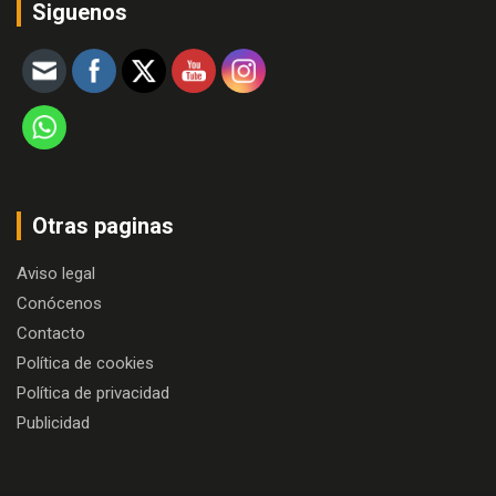
Siguenos
Otras paginas
Aviso legal
Conócenos
Contacto
Política de cookies
Política de privacidad
Publicidad