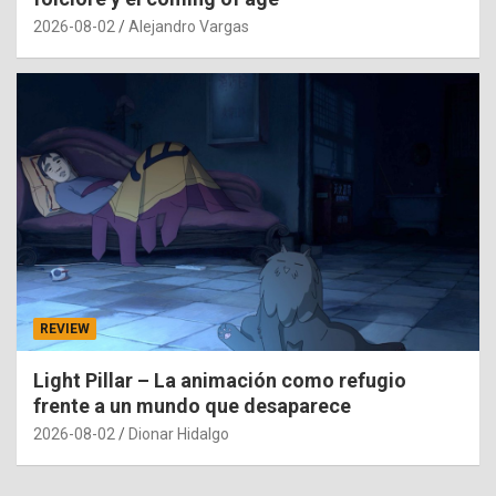
2026-08-02
Alejandro Vargas
REVIEW
Light Pillar – La animación como refugio
frente a un mundo que desaparece
2026-08-02
Dionar Hidalgo