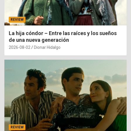
REVIEW
La hija cóndor – Entre las raíces y los sueños
de una nueva generación
2026-08-02
Dionar Hidalgo
REVIEW