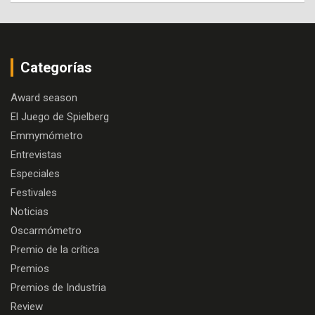
Categorías
Award season
El Juego de Spielberg
Emmymómetro
Entrevistas
Especiales
Festivales
Noticias
Oscarmómetro
Premio de la crítica
Premios
Premios de Industria
Review