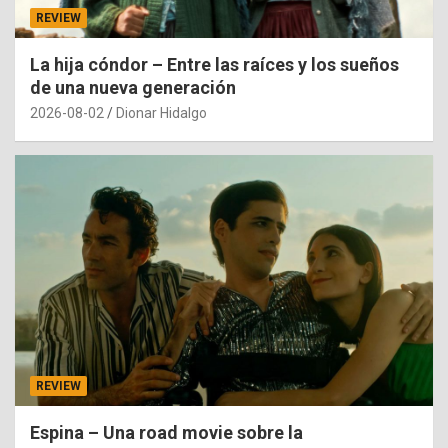
REVIEW
La hija cóndor – Entre las raíces y los sueños
de una nueva generación
2026-08-02
Dionar Hidalgo
REVIEW
Espina – Una road movie sobre la