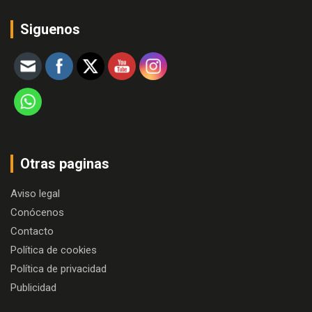
Siguenos
Otras paginas
Aviso legal
Conócenos
Contacto
Política de cookies
Política de privacidad
Publicidad