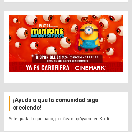
¡Ayuda a que la comunidad siga
creciendo!
Si te gusta lo que hago, por favor apóyame en Ko-fi