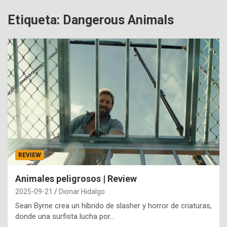
Etiqueta:
Dangerous Animals
REVIEW
Animales peligrosos | Review
2025-09-21
Dionar Hidalgo
Sean Byrne crea un híbrido de slasher y horror de criaturas,
donde una surfista lucha por…