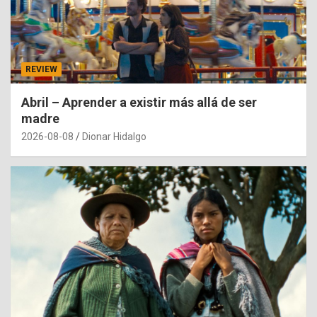
REVIEW
Abril – Aprender a existir más allá de ser
madre
2026-08-08
Dionar Hidalgo