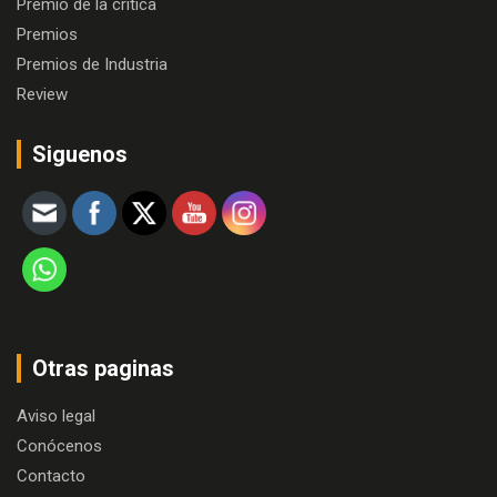
Premio de la crítica
Premios
Premios de Industria
Review
Siguenos
Otras paginas
Aviso legal
Conócenos
Contacto