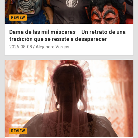
REVIEW
Dama de las mil máscaras – Un retrato de una
tradición que se resiste a desaparecer
2026-08-08
Alejandro Vargas
REVIEW