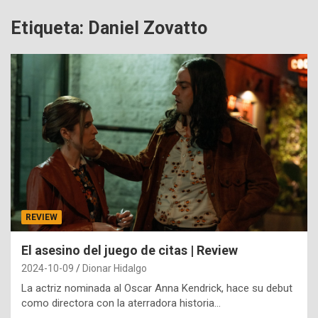
Etiqueta:
Daniel Zovatto
REVIEW
El asesino del juego de citas | Review
2024-10-09
Dionar Hidalgo
La actriz nominada al Oscar Anna Kendrick, hace su debut
como directora con la aterradora historia…