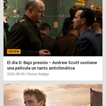
REVIEW
El día D: Bajo presión – Andrew Scott sostiene
una película un tanto anticlimática
2026-08-09
Dionar Hidalgo