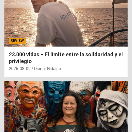
REVIEW
23.000 vidas – El límite entre la solidaridad y el
privilegio
2026-08-09
Dionar Hidalgo