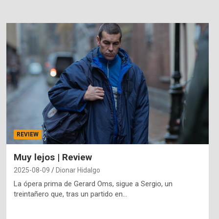
REVIEW
Muy lejos | Review
2025-08-09
Dionar Hidalgo
La ópera prima de Gerard Oms, sigue a Sergio, un
treintañero que, tras un partido en…