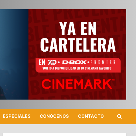
ESPECIALES
CONÓCENOS
CONTACTO