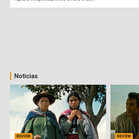
Noticias
REVIEW
REVIEW