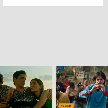
REVIEW