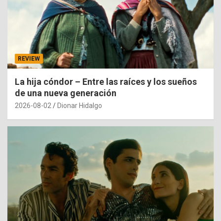
REVIEW
La hija cóndor – Entre las raíces y los sueños
de una nueva generación
2026-08-02
Dionar Hidalgo