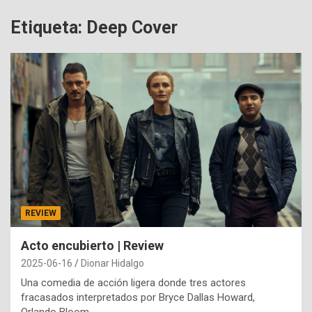
Etiqueta:
Deep Cover
REVIEW
Acto encubierto | Review
2025-06-16
Dionar Hidalgo
Una comedia de acción ligera donde tres actores
fracasados interpretados por Bryce Dallas Howard,