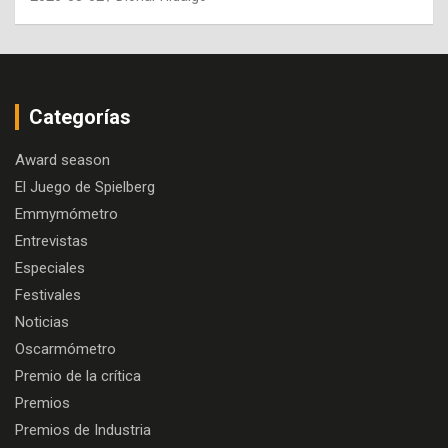
Categorías
Award season
El Juego de Spielberg
Emmymómetro
Entrevistas
Especiales
Festivales
Noticias
Oscarmómetro
Premio de la crítica
Premios
Premios de Industria