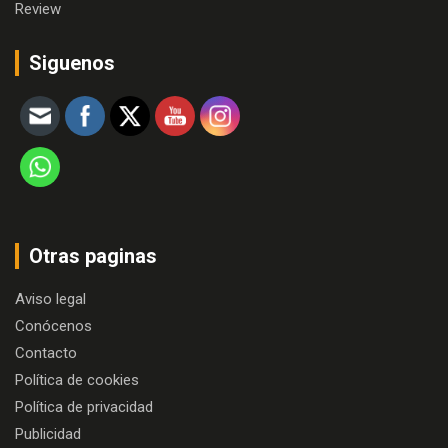
Review
Siguenos
Otras paginas
Aviso legal
Conócenos
Contacto
Política de cookies
Política de privacidad
Publicidad