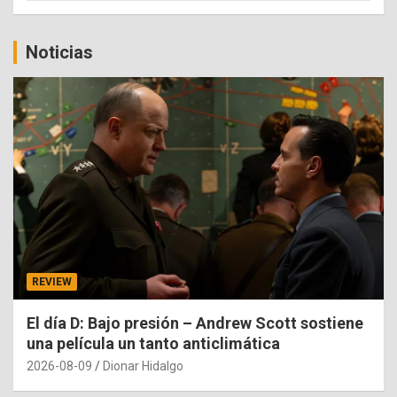
Noticias
REVIEW
El día D: Bajo presión – Andrew Scott sostiene
una película un tanto anticlimática
2026-08-09
Dionar Hidalgo