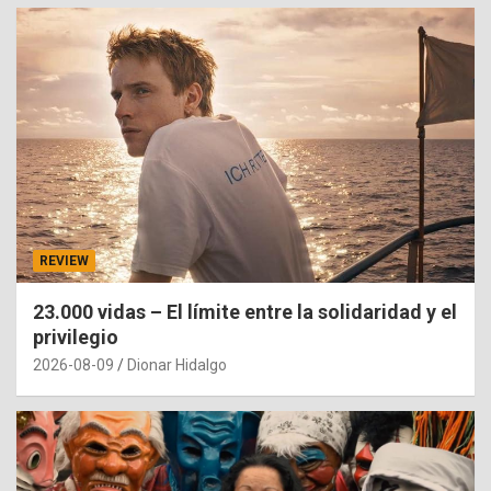
REVIEW
23.000 vidas – El límite entre la solidaridad y el
privilegio
2026-08-09
Dionar Hidalgo