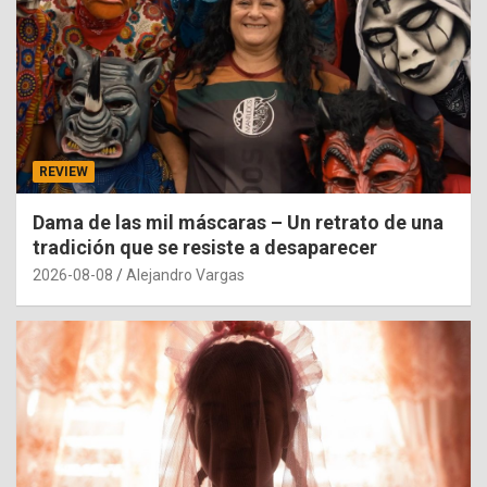
REVIEW
Dama de las mil máscaras – Un retrato de una
tradición que se resiste a desaparecer
2026-08-08
Alejandro Vargas