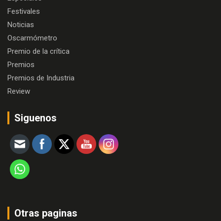
Festivales
Noticias
Oscarmómetro
Premio de la crítica
Premios
Premios de Industria
Review
Siguenos
Otras paginas