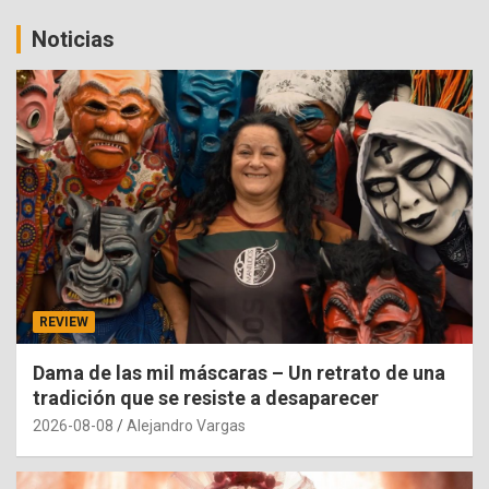
Noticias
REVIEW
Dama de las mil máscaras – Un retrato de una
tradición que se resiste a desaparecer
2026-08-08
Alejandro Vargas