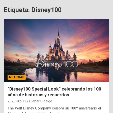
Etiqueta:
Disney100
NOTICIAS
“Disney100 Special Look” celebrando los 100
años de historias y recuerdos
2023-02-13
Dionar Hidalgo
The Walt Disney Company celebra su 100º aniversario el