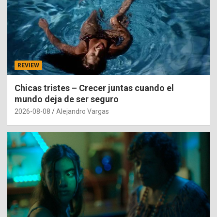
REVIEW
Chicas tristes – Crecer juntas cuando el
mundo deja de ser seguro
2026-08-08
Alejandro Vargas