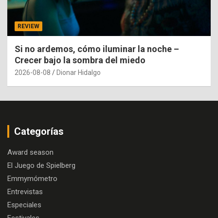
REVIEW
Si no ardemos, cómo iluminar la noche –
Crecer bajo la sombra del miedo
2026-08-08
Dionar Hidalgo
Categorías
Award season
El Juego de Spielberg
Emmymómetro
Entrevistas
Especiales