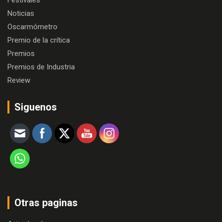
Festivales
Noticias
Oscarmómetro
Premio de la crítica
Premios
Premios de Industria
Review
Siguenos
Otras paginas