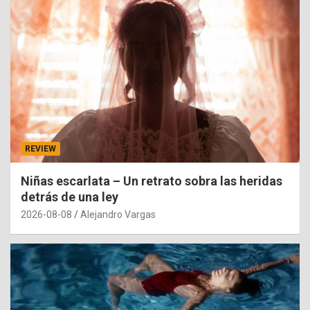
REVIEW
Niñas escarlata – Un retrato sobra las heridas
detrás de una ley
2026-08-08
Alejandro Vargas