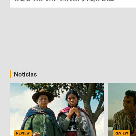
Noticias
REVIEW
REVIEW