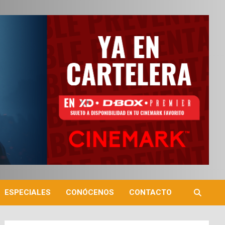
ESPECIALES
CONÓCENOS
CONTACTO