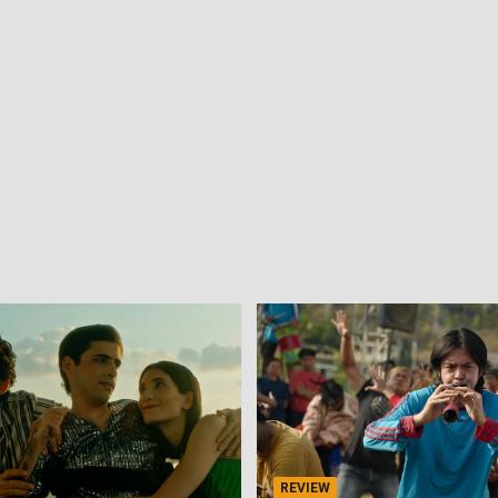
REVIEW