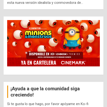
esta nueva versión idealista y conmovedora de…
¡Ayuda a que la comunidad siga
creciendo!
Si te gusta lo que hago, por favor apóyame en Ko-fi