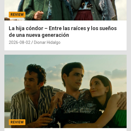
REVIEW
La hija cóndor – Entre las raíces y los sueños
de una nueva generación
2026-08-02
Dionar Hidalgo
REVIEW