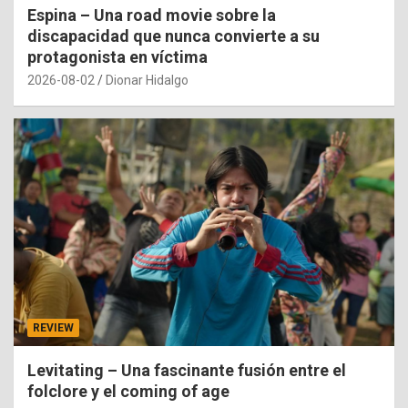
Espina – Una road movie sobre la
discapacidad que nunca convierte a su
protagonista en víctima
2026-08-02
Dionar Hidalgo
REVIEW
Levitating – Una fascinante fusión entre el
folclore y el coming of age