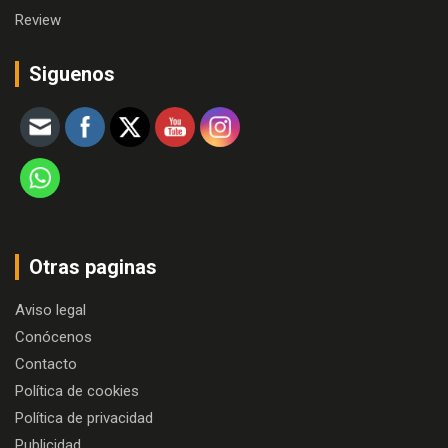
Review
Siguenos
Otras paginas
Aviso legal
Conócenos
Contacto
Política de cookies
Política de privacidad
Publicidad