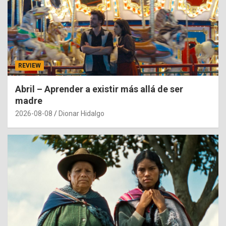
REVIEW
Abril – Aprender a existir más allá de ser
madre
2026-08-08
Dionar Hidalgo