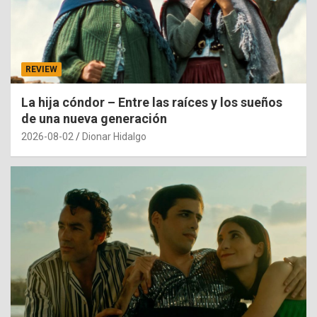
REVIEW
La hija cóndor – Entre las raíces y los sueños
de una nueva generación
2026-08-02
Dionar Hidalgo