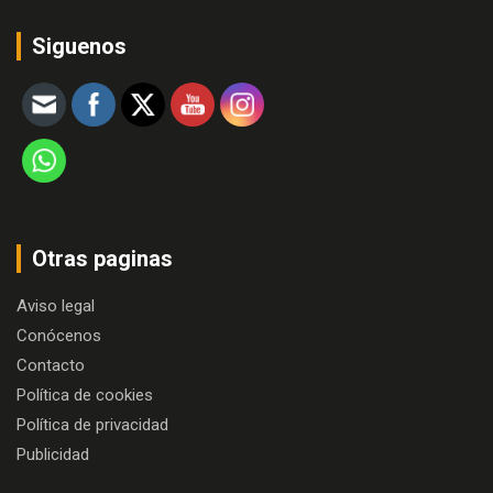
Siguenos
Otras paginas
Aviso legal
Conócenos
Contacto
Política de cookies
Política de privacidad
Publicidad