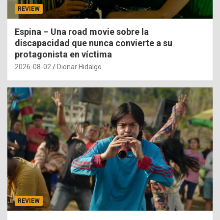
REVIEW
Espina – Una road movie sobre la
discapacidad que nunca convierte a su
protagonista en víctima
2026-08-02
Dionar Hidalgo
REVIEW