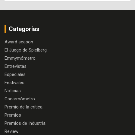
Categorías
Award season
El Juego de Spielberg
Emmymómetro
Entrevistas
Especiales
Festivales
Noticias
Oscarmómetro
Premio de la crítica
Premios
Premios de Industria
Review