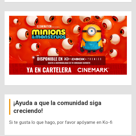
¡Ayuda a que la comunidad siga
creciendo!
Si te gusta lo que hago, por favor apóyame en Ko-fi