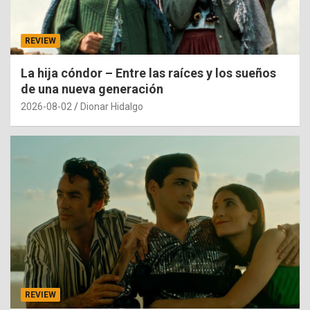
REVIEW
La hija cóndor – Entre las raíces y los sueños
de una nueva generación
2026-08-02
Dionar Hidalgo
REVIEW