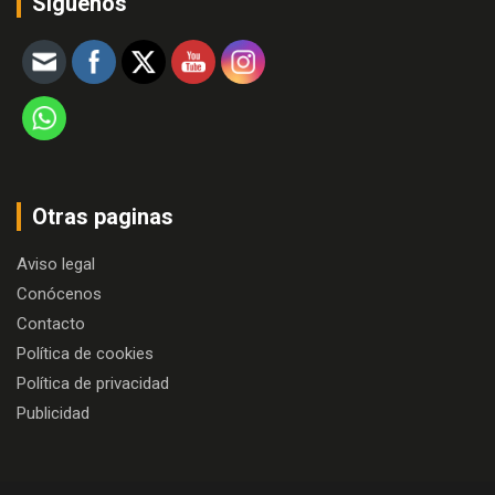
Siguenos
Otras paginas
Aviso legal
Conócenos
Contacto
Política de cookies
Política de privacidad
Publicidad