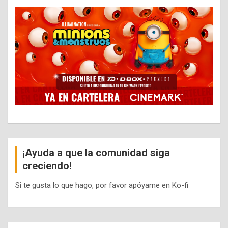
¡Ayuda a que la comunidad siga
creciendo!
Si te gusta lo que hago, por favor apóyame en Ko-fi