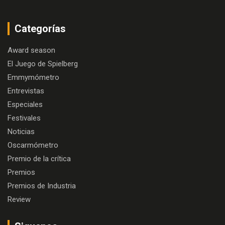
Categorías
Award season
El Juego de Spielberg
Emmymómetro
Entrevistas
Especiales
Festivales
Noticias
Oscarmómetro
Premio de la crítica
Premios
Premios de Industria
Review