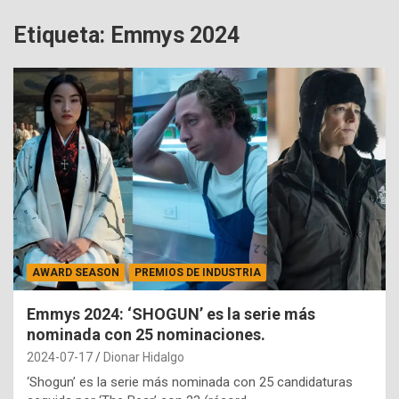
Etiqueta:
Emmys 2024
AWARD SEASON
PREMIOS DE INDUSTRIA
Emmys 2024: ‘SHOGUN’ es la serie más
nominada con 25 nominaciones.
2024-07-17
Dionar Hidalgo
‘Shogun’ es la serie más nominada con 25 candidaturas