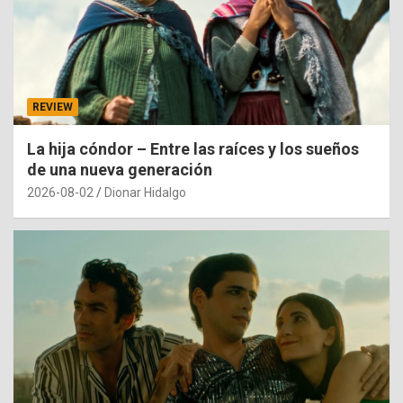
REVIEW
La hija cóndor – Entre las raíces y los sueños
de una nueva generación
2026-08-02
Dionar Hidalgo