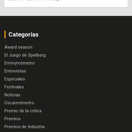
Categorías
Award season
El Juego de Spielberg
Emmymómetro
Entrevistas
Especiales
Festivales
Noticias
Oscarmómetro
Premio de la crítica
Premios
Premios de Industria