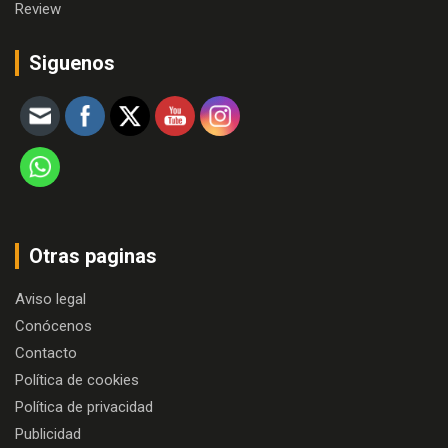
Review
Siguenos
Otras paginas
Aviso legal
Conócenos
Contacto
Política de cookies
Política de privacidad
Publicidad