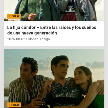
REVIEW
La hija cóndor – Entre las raíces y los sueños
de una nueva generación
2026-08-02
Dionar Hidalgo
REVIEW