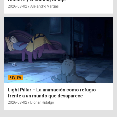
2026-08-02
Alejandro Vargas
REVIEW
Light Pillar – La animación como refugio
frente a un mundo que desaparece
2026-08-02
Dionar Hidalgo