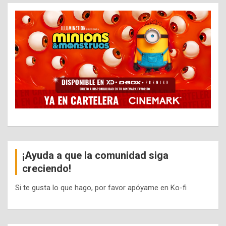
¡Ayuda a que la comunidad siga
creciendo!
Si te gusta lo que hago, por favor apóyame en Ko-fi