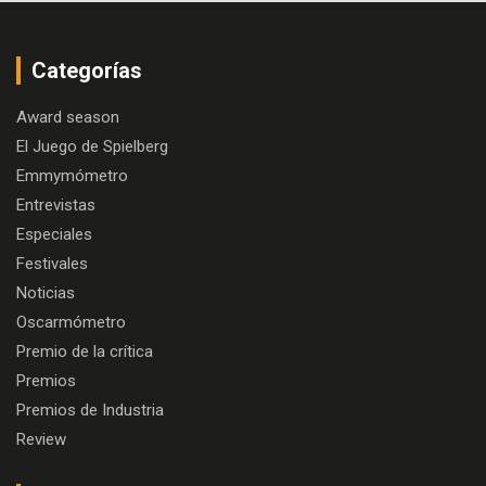
Categorías
Award season
El Juego de Spielberg
Emmymómetro
Entrevistas
Especiales
Festivales
Noticias
Oscarmómetro
Premio de la crítica
Premios
Premios de Industria
Review