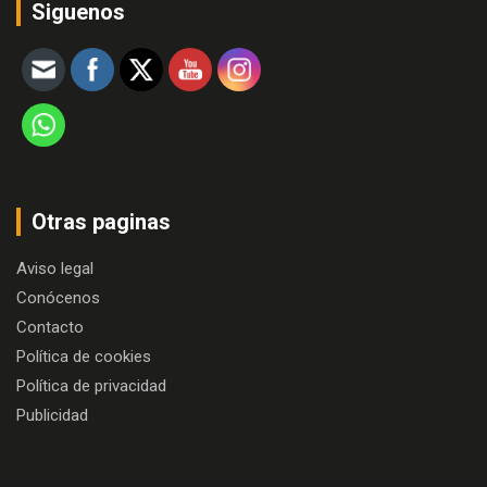
Siguenos
Otras paginas
Aviso legal
Conócenos
Contacto
Política de cookies
Política de privacidad
Publicidad