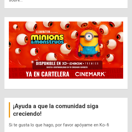
sobre…
¡Ayuda a que la comunidad siga
creciendo!
Si te gusta lo que hago, por favor apóyame en Ko-fi