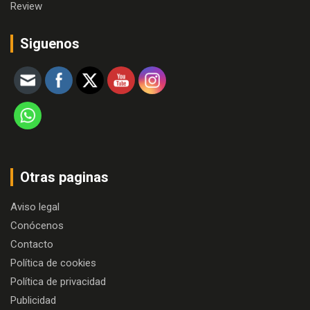
Review
Siguenos
Otras paginas
Aviso legal
Conócenos
Contacto
Política de cookies
Política de privacidad
Publicidad