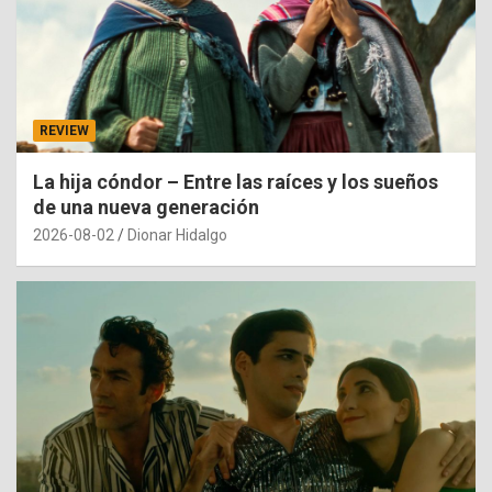
REVIEW
La hija cóndor – Entre las raíces y los sueños
de una nueva generación
2026-08-02
Dionar Hidalgo