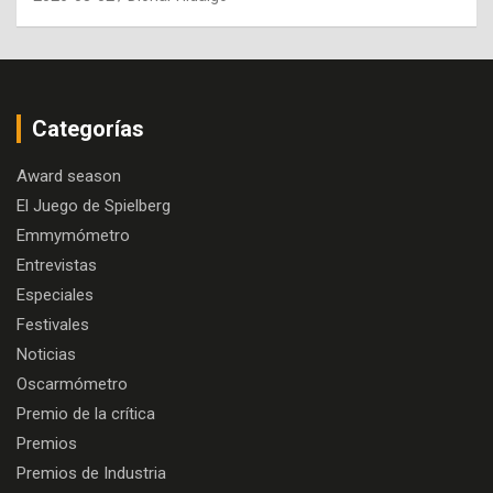
Categorías
Award season
El Juego de Spielberg
Emmymómetro
Entrevistas
Especiales
Festivales
Noticias
Oscarmómetro
Premio de la crítica
Premios
Premios de Industria