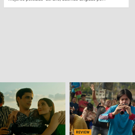
REVIEW