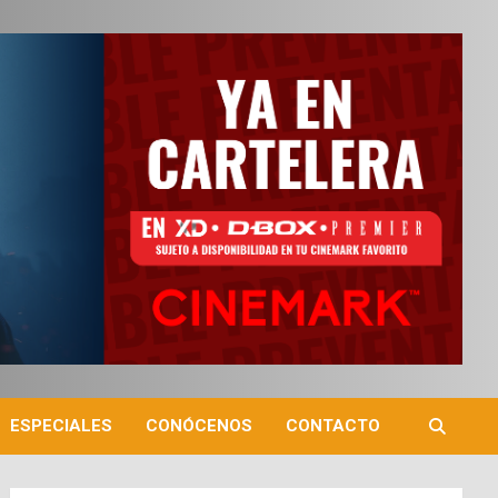
ESPECIALES
CONÓCENOS
CONTACTO