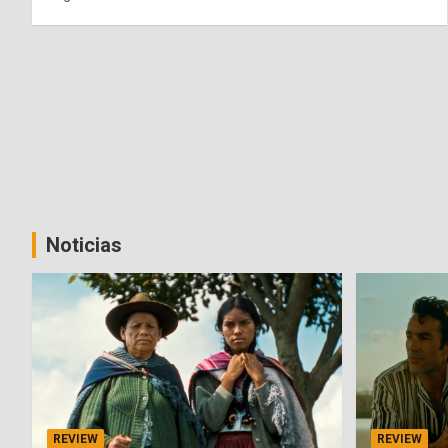
Noticias
REVIEW
REVIEW