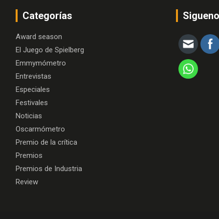
Categorías
Siguen
Award season
El Juego de Spielberg
Emmymómetro
Entrevistas
Especiales
Festivales
Noticias
Oscarmómetro
Premio de la crítica
Premios
Premios de Industria
Review