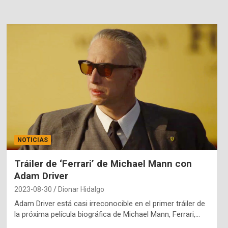
NOTICIAS
Tráiler de ‘Ferrari’ de Michael Mann con
Adam Driver
2023-08-30
Dionar Hidalgo
Adam Driver está casi irreconocible en el primer tráiler de
la próxima película biográfica de Michael Mann, Ferrari,…