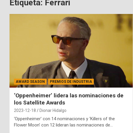
Etiqueta:
Ferrari
AWARD SEASON
PREMIOS DE INDUSTRIA
‘Oppenheimer’ lidera las nominaciones de
los Satellite Awards
2023-12-18
Dionar Hidalgo
‘Oppenheimer’ con 14 nominaciones y ‘Killers of the
Flower Moon’ con 12 lideran las nominaciones de…