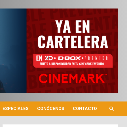
ESPECIALES
CONÓCENOS
CONTACTO