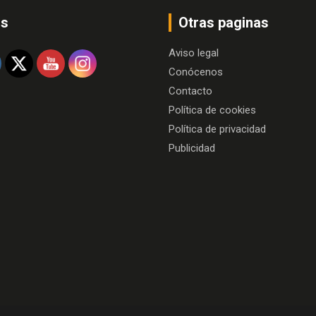
os
Otras paginas
Aviso legal
Conócenos
Contacto
Política de cookies
Política de privacidad
Publicidad