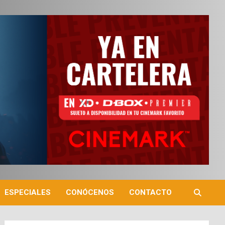
ESPECIALES
CONÓCENOS
CONTACTO