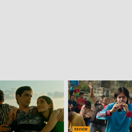
REVIEW