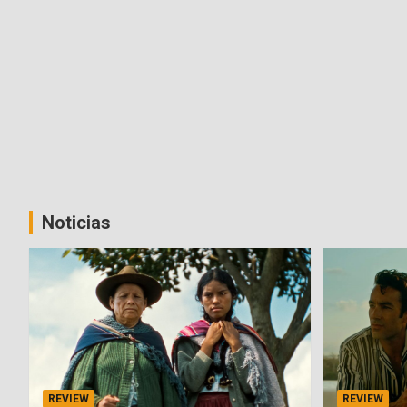
Noticias
REVIEW
REVIEW