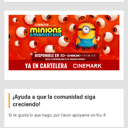
¡Ayuda a que la comunidad siga
creciendo!
Si te gusta lo que hago, por favor apóyame en Ko-fi