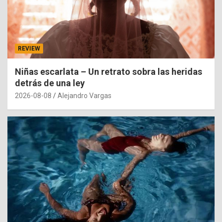
REVIEW
Niñas escarlata – Un retrato sobra las heridas
detrás de una ley
2026-08-08
Alejandro Vargas