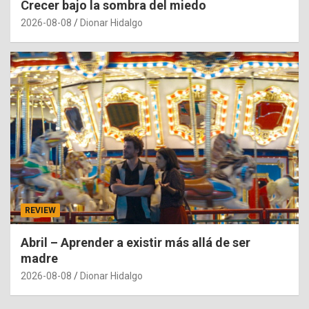
Crecer bajo la sombra del miedo
2026-08-08
Dionar Hidalgo
REVIEW
Abril – Aprender a existir más allá de ser
madre
2026-08-08
Dionar Hidalgo