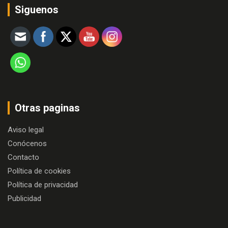
Siguenos
Otras paginas
Aviso legal
Conócenos
Contacto
Política de cookies
Política de privacidad
Publicidad