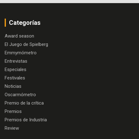
Categorías
Award season
El Juego de Spielberg
Emmymómetro
Entrevistas
Especiales
Festivales
Noticias
Oscarmómetro
Premio de la crítica
Premios
Premios de Industria
Review