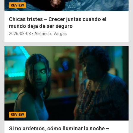
REVIEW
Chicas tristes – Crecer juntas cuando el
mundo deja de ser seguro
2026-08-08
Alejandro Vargas
REVIEW
Si no ardemos, cómo iluminar la noche –