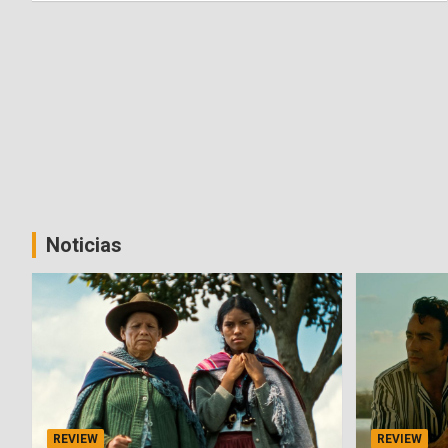
Noticias
REVIEW
REVIEW