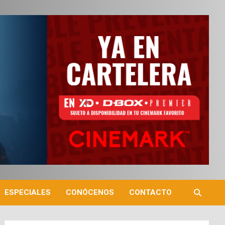
ESPECIALES
CONÓCENOS
CONTACTO