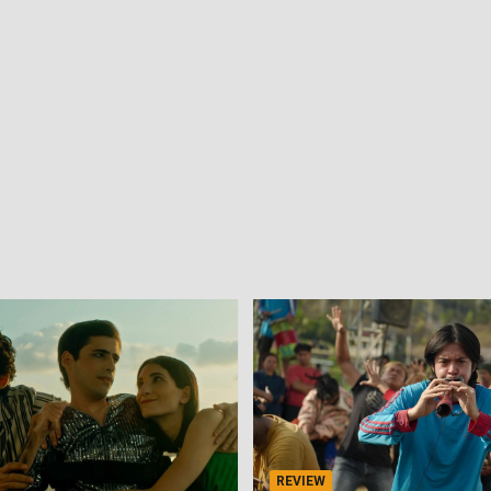
REVIEW