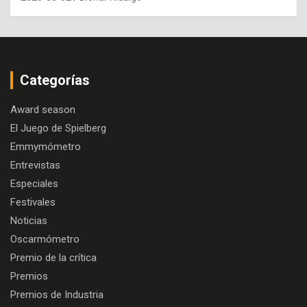
Categorías
Award season
El Juego de Spielberg
Emmymómetro
Entrevistas
Especiales
Festivales
Noticias
Oscarmómetro
Premio de la crítica
Premios
Premios de Industria