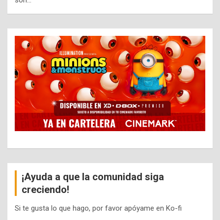
son…
¡Ayuda a que la comunidad siga
creciendo!
Si te gusta lo que hago, por favor apóyame en Ko-fi