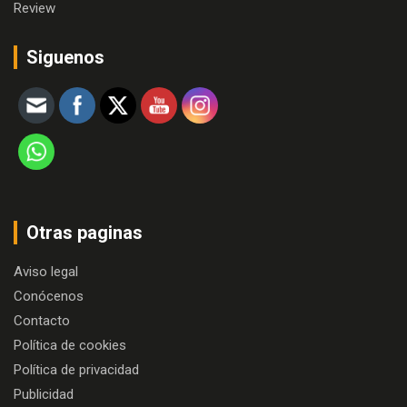
Review
Siguenos
Otras paginas
Aviso legal
Conócenos
Contacto
Política de cookies
Política de privacidad
Publicidad