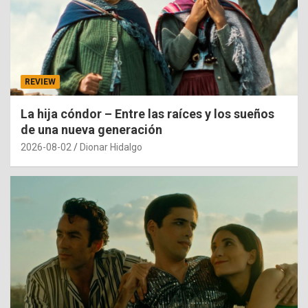
REVIEW
La hija cóndor – Entre las raíces y los sueños
de una nueva generación
2026-08-02
Dionar Hidalgo