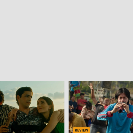
REVIEW