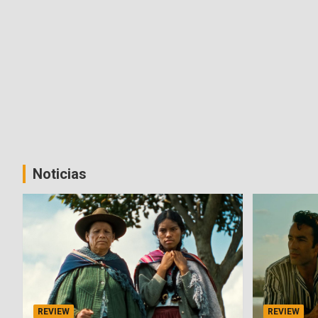
Noticias
REVIEW
REVIEW