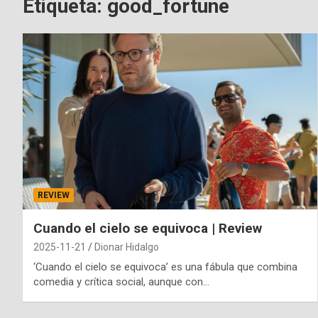
Etiqueta:
good_fortune
REVIEW
Cuando el cielo se equivoca | Review
2025-11-21
Dionar Hidalgo
‘Cuando el cielo se equivoca’ es una fábula que combina
comedia y crítica social, aunque con…