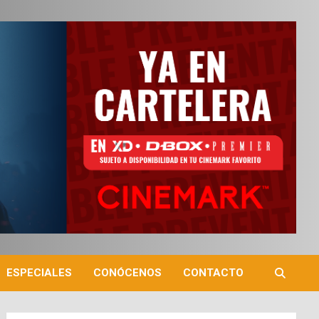
ESPECIALES
CONÓCENOS
CONTACTO