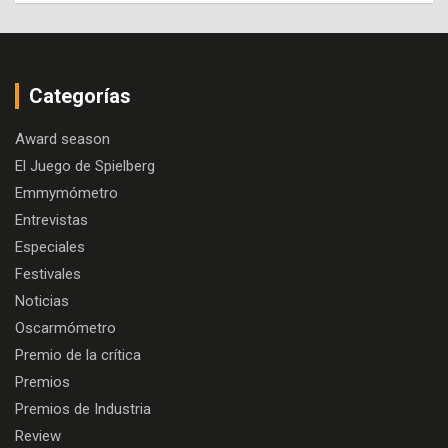
Categorías
Award season
El Juego de Spielberg
Emmymómetro
Entrevistas
Especiales
Festivales
Noticias
Oscarmómetro
Premio de la crítica
Premios
Premios de Industria
Review