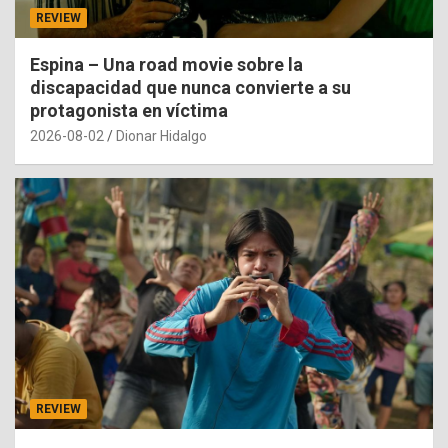
REVIEW
Espina – Una road movie sobre la
discapacidad que nunca convierte a su
protagonista en víctima
2026-08-02
Dionar Hidalgo
REVIEW