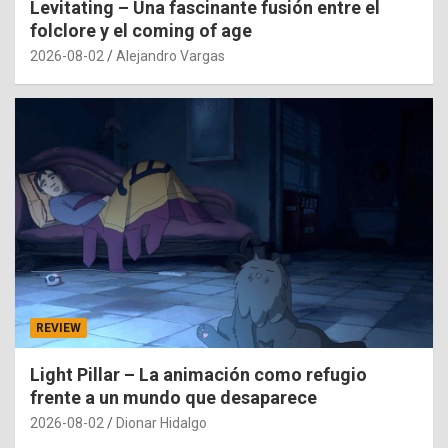
Levitating – Una fascinante fusión entre el
folclore y el coming of age
2026-08-02
Alejandro Vargas
REVIEW
Light Pillar – La animación como refugio
frente a un mundo que desaparece
2026-08-02
Dionar Hidalgo