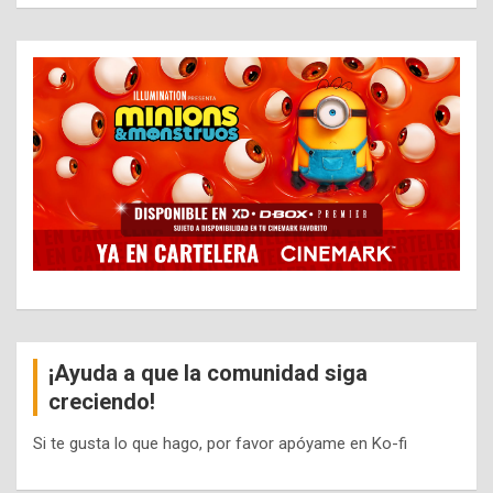
¡Ayuda a que la comunidad siga
creciendo!
Si te gusta lo que hago, por favor apóyame en Ko-fi