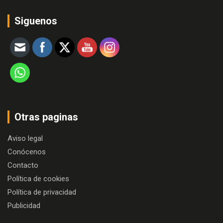
Siguenos
Otras paginas
Aviso legal
Conócenos
Contacto
Política de cookies
Política de privacidad
Publicidad