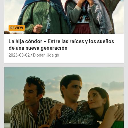
REVIEW
La hija cóndor – Entre las raíces y los sueños
de una nueva generación
2026-08-02
Dionar Hidalgo