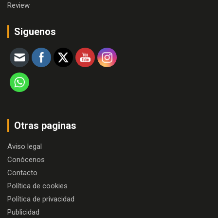
Review
Siguenos
Otras paginas
Aviso legal
Conócenos
Contacto
Política de cookies
Política de privacidad
Publicidad