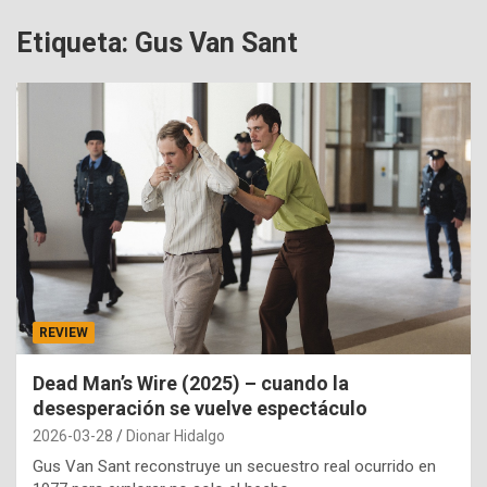
Etiqueta:
Gus Van Sant
REVIEW
Dead Man’s Wire (2025) – cuando la
desesperación se vuelve espectáculo
2026-03-28
Dionar Hidalgo
Gus Van Sant reconstruye un secuestro real ocurrido en