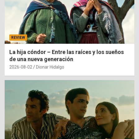
REVIEW
La hija cóndor – Entre las raíces y los sueños
de una nueva generación
2026-08-02
Dionar Hidalgo