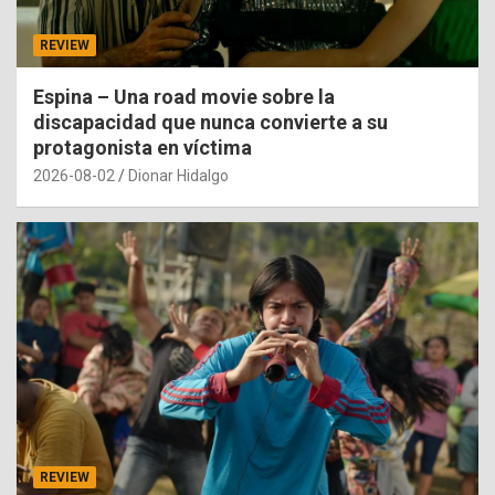
REVIEW
Espina – Una road movie sobre la
discapacidad que nunca convierte a su
protagonista en víctima
2026-08-02
Dionar Hidalgo
REVIEW