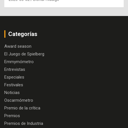
Categorías
Award season
El Juego de Spielberg
Emmymómetro
Entrevistas
Especiales
Festivales
Noticias
Oscarmómetro
Premio de la crítica
Premios
Premios de Industria