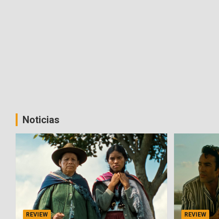
Noticias
REVIEW
REVIEW