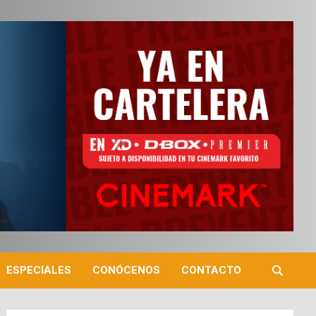
ESPECIALES
CONÓCENOS
CONTACTO