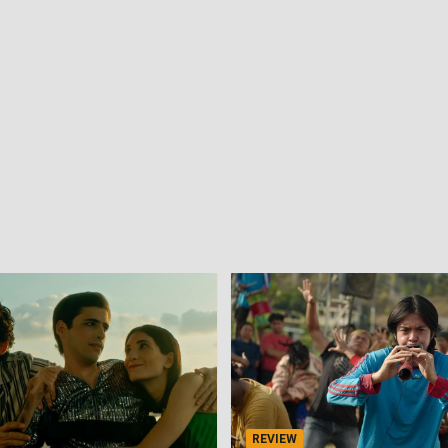
REVIEW