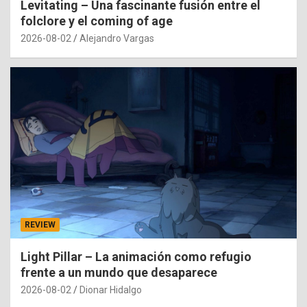
Levitating – Una fascinante fusión entre el
folclore y el coming of age
2026-08-02
Alejandro Vargas
REVIEW
Light Pillar – La animación como refugio
frente a un mundo que desaparece
2026-08-02
Dionar Hidalgo