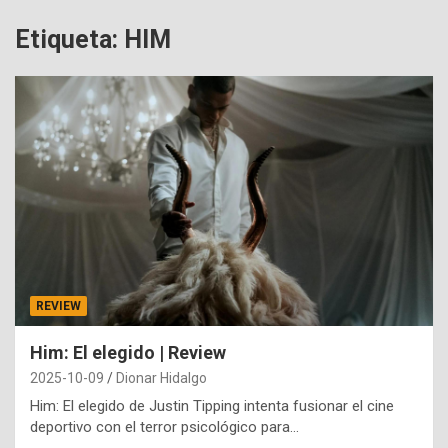
Etiqueta:
HIM
REVIEW
Him: El elegido | Review
2025-10-09
Dionar Hidalgo
Him: El elegido de Justin Tipping intenta fusionar el cine
deportivo con el terror psicológico para…