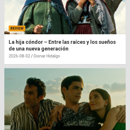
REVIEW
La hija cóndor – Entre las raíces y los sueños
de una nueva generación
2026-08-02
Dionar Hidalgo