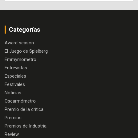
Categorías
Award season
El Juego de Spielberg
Emmymómetro
Entrevistas
Especiales
Festivales
Noticias
Oscarmómetro
Premio de la crítica
Premios
Premios de Industria
Review