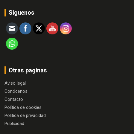
Siguenos
Otras paginas
Aviso legal
Conócenos
Contacto
Política de cookies
Política de privacidad
Publicidad