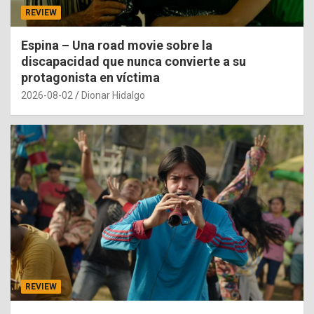
REVIEW
Espina – Una road movie sobre la
discapacidad que nunca convierte a su
protagonista en víctima
2026-08-02
Dionar Hidalgo
REVIEW