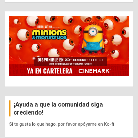
¡Ayuda a que la comunidad siga
creciendo!
Si te gusta lo que hago, por favor apóyame en Ko-fi