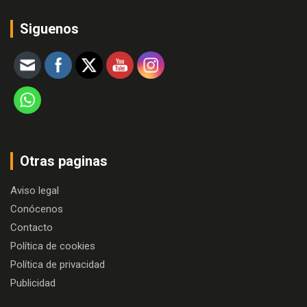
Siguenos
Otras paginas
Aviso legal
Conócenos
Contacto
Política de cookies
Política de privacidad
Publicidad