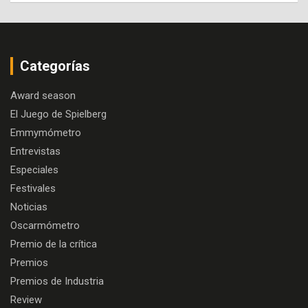
Categorías
Award season
El Juego de Spielberg
Emmymómetro
Entrevistas
Especiales
Festivales
Noticias
Oscarmómetro
Premio de la crítica
Premios
Premios de Industria
Review