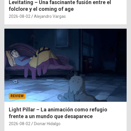
Levitating – Una fascinante fusión entre el
folclore y el coming of age
2026-08-02
Alejandro Vargas
REVIEW
Light Pillar – La animación como refugio
frente a un mundo que desaparece
2026-08-02
Dionar Hidalgo