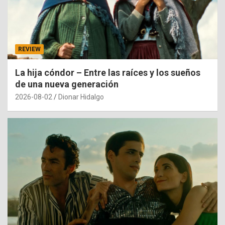
REVIEW
La hija cóndor – Entre las raíces y los sueños
de una nueva generación
2026-08-02
Dionar Hidalgo