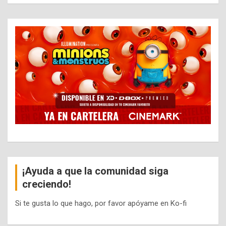
¡Ayuda a que la comunidad siga
creciendo!
Si te gusta lo que hago, por favor apóyame en Ko-fi