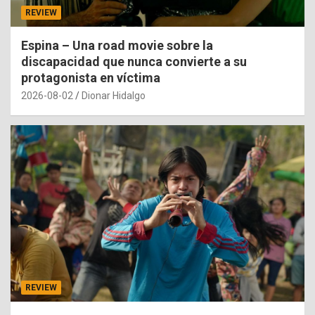
REVIEW
Espina – Una road movie sobre la
discapacidad que nunca convierte a su
protagonista en víctima
2026-08-02
Dionar Hidalgo
REVIEW