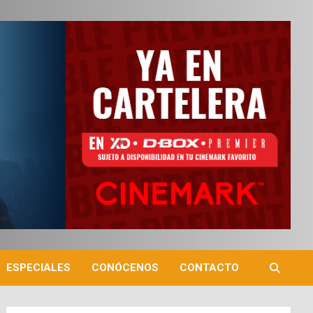
ESPECIALES
CONÓCENOS
CONTACTO