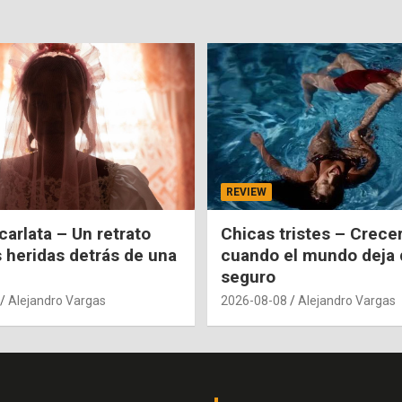
REVIEW
carlata – Un retrato
Chicas tristes – Crecer
s heridas detrás de una
cuando el mundo deja 
seguro
Alejandro Vargas
2026-08-08
Alejandro Vargas