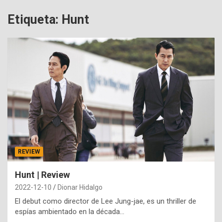
Etiqueta:
Hunt
REVIEW
Hunt | Review
2022-12-10
Dionar Hidalgo
El debut como director de Lee Jung-jae, es un thriller de
espías ambientado en la década…