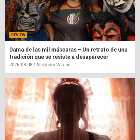
REVIEW
Dama de las mil máscaras – Un retrato de una
tradición que se resiste a desaparecer
2026-08-08
Alejandro Vargas