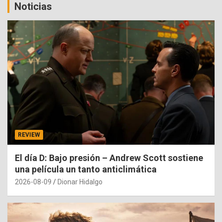
Noticias
REVIEW
El día D: Bajo presión – Andrew Scott sostiene
una película un tanto anticlimática
2026-08-09
Dionar Hidalgo