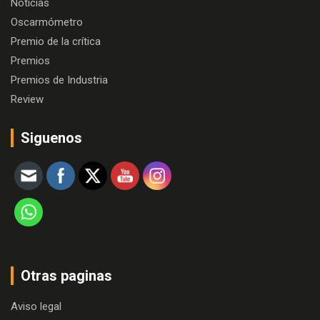
Noticias
Oscarmómetro
Premio de la crítica
Premios
Premios de Industria
Review
Siguenos
Otras paginas
Aviso legal