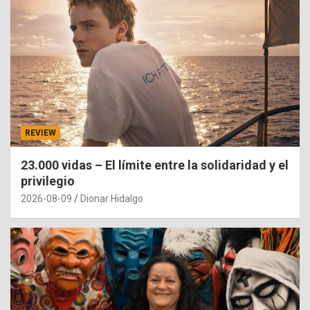
REVIEW
23.000 vidas – El límite entre la solidaridad y el
privilegio
2026-08-09
Dionar Hidalgo