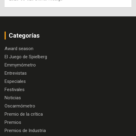
Categorías
Award season
El Juego de Spielberg
Emmymómetro
Entrevistas
Especiales
Festivales
Noticias
Oscarmómetro
Premio de la crítica
Premios
Premios de Industria