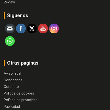
Review
Siguenos
Otras paginas
Aviso legal
Conócenos
Contacto
Política de cookies
Política de privacidad
Publicidad