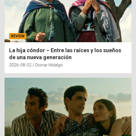
REVIEW
La hija cóndor – Entre las raíces y los sueños
de una nueva generación
2026-08-02
Dionar Hidalgo