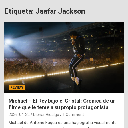
Etiqueta:
Jaafar Jackson
REVIEW
Michael – El Rey bajo el Cristal: Crónica de un
filme que le teme a su propio protagonista
2026-04-22
Dionar Hidalgo
1 Comment
Michael de Antoine Fuqua es una hagiografía visualmente