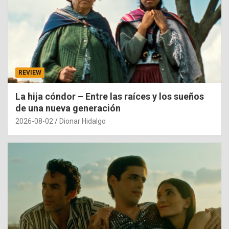
REVIEW
La hija cóndor – Entre las raíces y los sueños
de una nueva generación
2026-08-02
Dionar Hidalgo