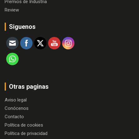
Premios de Industria
Review
Siguenos
Otras paginas
Aviso legal
Conócenos
Contacto
Política de cookies
Política de privacidad