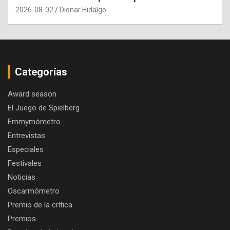
2026-08-02
Dionar Hidalgo
Categorías
Award season
El Juego de Spielberg
Emmymómetro
Entrevistas
Especiales
Festivales
Noticias
Oscarmómetro
Premio de la crítica
Premios