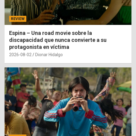
REVIEW
Espina – Una road movie sobre la
discapacidad que nunca convierte a su
protagonista en víctima
2026-08-02
Dionar Hidalgo