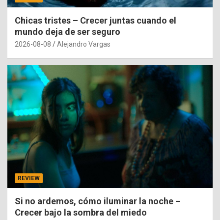
Chicas tristes – Crecer juntas cuando el
mundo deja de ser seguro
2026-08-08
Alejandro Vargas
REVIEW
Si no ardemos, cómo iluminar la noche –
Crecer bajo la sombra del miedo