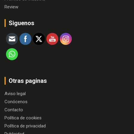
Review
Siguenos
Otras paginas
Aviso legal
Conócenos
Contacto
Política de cookies
Política de privacidad
Publicidad