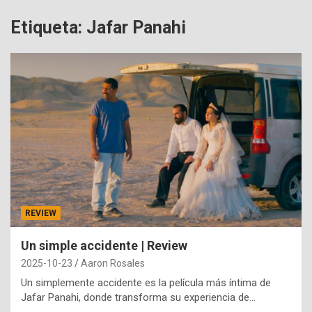
Etiqueta:
Jafar Panahi
REVIEW
Un simple accidente | Review
2025-10-23
Aaron Rosales
Un simplemente accidente es la película más íntima de
Jafar Panahi, donde transforma su experiencia de…