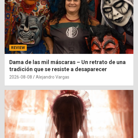
REVIEW
Dama de las mil máscaras – Un retrato de una
tradición que se resiste a desaparecer
2026-08-08
Alejandro Vargas