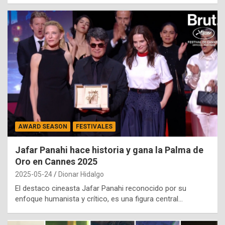
AWARD SEASON
FESTIVALES
Jafar Panahi hace historia y gana la Palma de
Oro en Cannes 2025
2025-05-24
Dionar Hidalgo
El destaco cineasta Jafar Panahi reconocido por su
enfoque humanista y crítico, es una figura central…