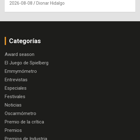
2026-08-08
Dionar Hidalgo
Categorías
Award season
El Juego de Spielberg
Emmymómetro
Entrevistas
Especiales
Festivales
Noticias
Oscarmómetro
Premio de la crítica
Premios
Premios de Industria