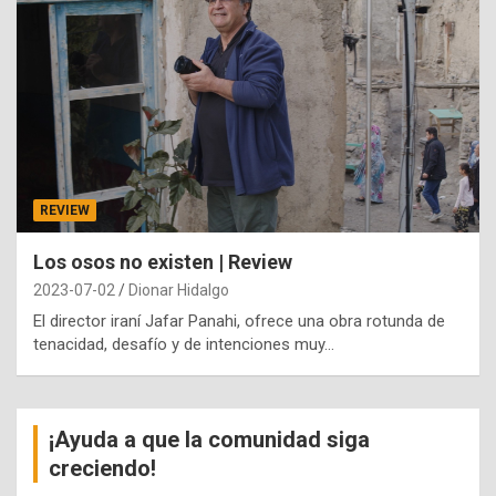
REVIEW
Los osos no existen | Review
2023-07-02
Dionar Hidalgo
El director iraní Jafar Panahi, ofrece una obra rotunda de
tenacidad, desafío y de intenciones muy…
¡Ayuda a que la comunidad siga
creciendo!