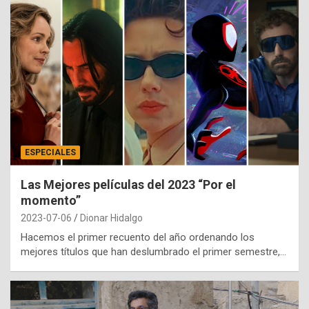
ESPECIALES
Las Mejores películas del 2023 “Por el
momento”
2023-07-06
Dionar Hidalgo
Hacemos el primer recuento del año ordenando los
mejores títulos que han deslumbrado el primer semestre,…