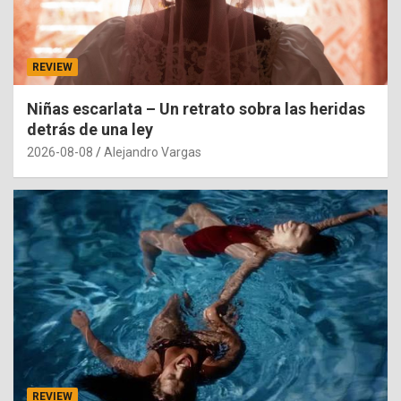
REVIEW
Niñas escarlata – Un retrato sobra las heridas
detrás de una ley
2026-08-08
Alejandro Vargas
REVIEW