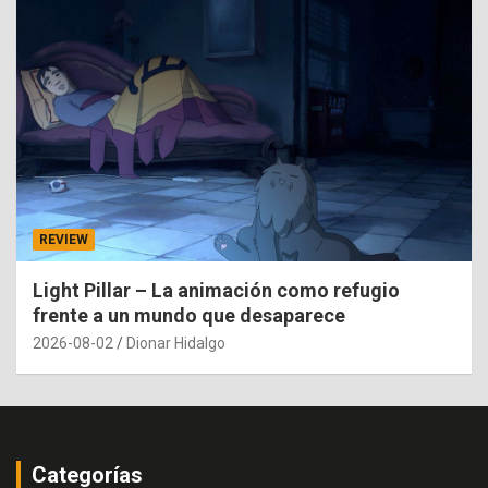
REVIEW
Light Pillar – La animación como refugio
frente a un mundo que desaparece
2026-08-02
Dionar Hidalgo
Categorías