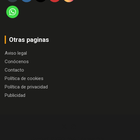
Otras paginas
Aviso legal
Conócenos
Contacto
Política de cookies
Política de privacidad
Publicidad
Copyright © 2026
Algo más que cine