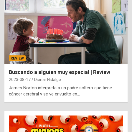
REVIEW
Buscando a alguien muy especial | Review
2023-08-17
Dionar Hidalgo
James Norton interpreta a un padre soltero que tiene
cáncer cerebral y se ve envuelto en…