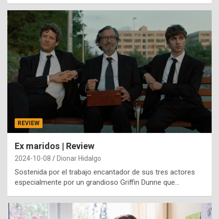
REVIEW
Ex maridos | Review
2024-10-08
Dionar Hidalgo
Sostenida por el trabajo encantador de sus tres actores
especialmente por un grandioso Griffin Dunne que…