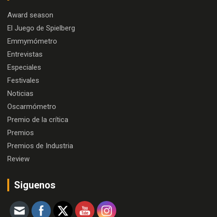
Award season
El Juego de Spielberg
Emmymómetro
Entrevistas
Especiales
Festivales
Noticias
Oscarmómetro
Premio de la crítica
Premios
Premios de Industria
Review
Siguenos