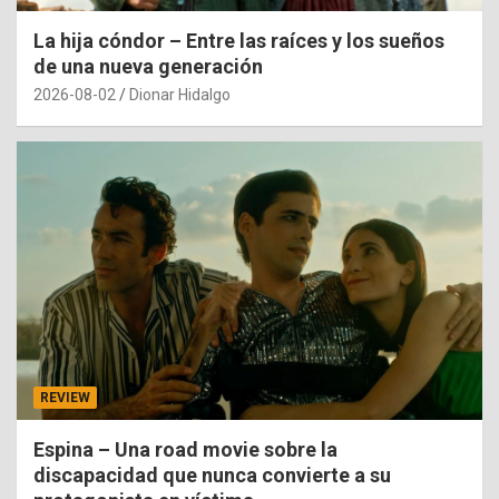
La hija cóndor – Entre las raíces y los sueños
de una nueva generación
2026-08-02
Dionar Hidalgo
REVIEW
Espina – Una road movie sobre la
discapacidad que nunca convierte a su