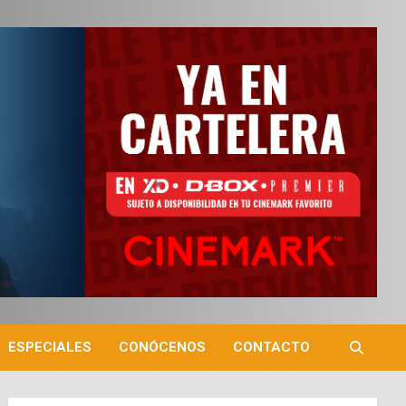
ESPECIALES
CONÓCENOS
CONTACTO