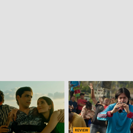
REVIEW