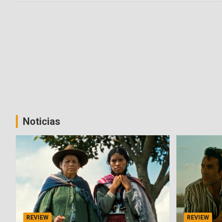
Noticias
REVIEW
REVIEW